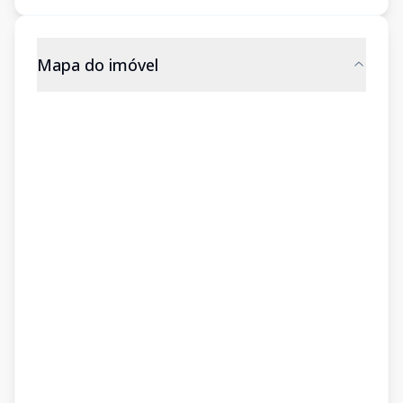
Mapa do imóvel