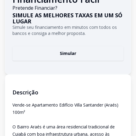
Pretende Financiar?
SIMULE AS MELHORES TAXAS EM UM SÓ
LUGAR
Simule seu financiamento em minutos com todos os
bancos e consiga a melhor proposta.
Simular
Descrição
Vende-se Apartamento Edifício Villa Santander (Araés)
100m²
O Bairro Araés é uma área residencial tradicional de
Cuiabá com boa infraestrutura urbana, acesso às