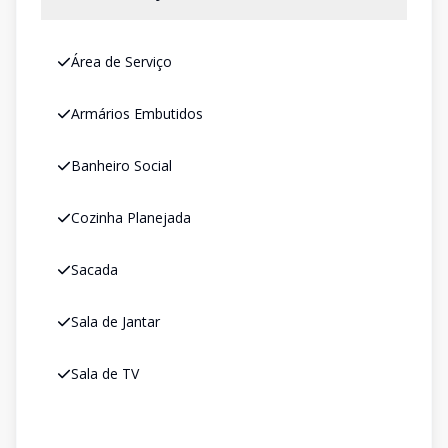
Área de Serviço
Armários Embutidos
Banheiro Social
Cozinha Planejada
Sacada
Sala de Jantar
Sala de TV