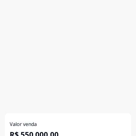
Valor venda
R$ 550.000,00