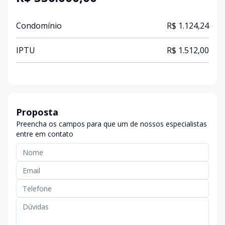
Condomínio
R$ 1.124,24
IPTU
R$ 1.512,00
Proposta
Preencha os campos para que um de nossos especialistas
entre em contato