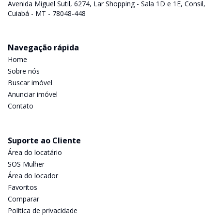
Avenida Miguel Sutil, 6274, Lar Shopping - Sala 1D e 1E, Consil,
Cuiabá - MT - 78048-448
Navegação rápida
Home
Sobre nós
Buscar imóvel
Anunciar imóvel
Contato
Suporte ao Cliente
Área do locatário
SOS Mulher
Área do locador
Favoritos
Comparar
Política de privacidade