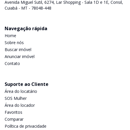
Avenida Miguel Sutil, 6274, Lar Shopping - Sala 1D e 1E, Consil,
Cuiabá - MT - 78048-448
Navegação rápida
Home
Sobre nós
Buscar imóvel
Anunciar imóvel
Contato
Suporte ao Cliente
Área do locatário
SOS Mulher
Área do locador
Favoritos
Comparar
Política de privacidade