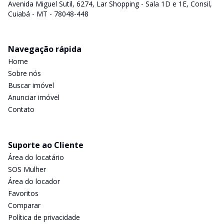
Avenida Miguel Sutil, 6274, Lar Shopping - Sala 1D e 1E, Consil,
Cuiabá - MT - 78048-448
Navegação rápida
Home
Sobre nós
Buscar imóvel
Anunciar imóvel
Contato
Suporte ao Cliente
Área do locatário
SOS Mulher
Área do locador
Favoritos
Comparar
Política de privacidade