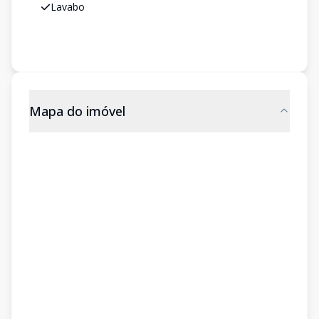
Lavabo
Mapa do imóvel