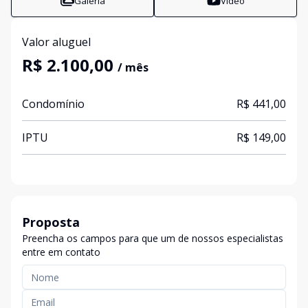
Galeria
Vídeo
Valor aluguel
R$ 2.100,00
/ mês
Condomínio
R$ 441,00
IPTU
R$ 149,00
Proposta
Preencha os campos para que um de nossos especialistas
entre em contato