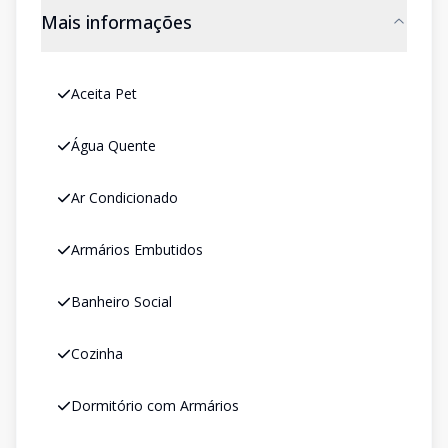
Mais informações
Aceita Pet
Água Quente
Ar Condicionado
Armários Embutidos
Banheiro Social
Cozinha
Dormitório com Armários