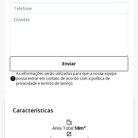
Enviar
As informações serão utilizadas para que a nossa equipe
possa entrar em contato de acordo com a
política de
privacidade e termos de serviço
Características
Área Total
58
m²