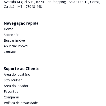
Avenida Miguel Sutil, 6274, Lar Shopping - Sala 1D e 1E, Consil,
Cuiabá - MT - 78048-448
Navegação rápida
Home
Sobre nós
Buscar imóvel
Anunciar imóvel
Contato
Suporte ao Cliente
Área do locatário
SOS Mulher
Área do locador
Favoritos
Comparar
Política de privacidade