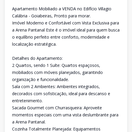
Apartamento Mobiliado a VENDA no Edifício Villagio
Calábria - Goiabeiras, Pronto para morar.
Imóvel Moderno e Confortável com Vista Exclusiva para
a Arena Pantanal Este é o imóvel ideal para quem busca
o equilíbrio perfeito entre conforto, modernidade e
localização estratégica.
Detalhes do Apartamento:
2 Quartos, sendo 1 Suíte: Quartos espaçosos,
mobiliados com móveis planejados, garantindo
organização e funcionalidade.
Sala com 2 Ambientes: Ambientes integrados,
decorados com sofisticação, ideal para descanso e
entretenimento.
Sacada Gourmet com Churrasqueira: Aproveite
momentos especiais com uma vista deslumbrante para
a Arena Pantanal.
Cozinha Totalmente Planejada: Equipamentos