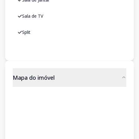
Sala de TV
Split
Mapa do imóvel