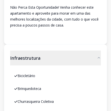
Não Perca Esta Oportunidade! Venha conhecer este
apartamento e aproveite para morar em uma das
melhores localizações da cidade, com tudo o que você
precisa a poucos passos de casa.
Infraestrutura
Bicicletário
Brinquedoteca
Churrasqueira Coletiva