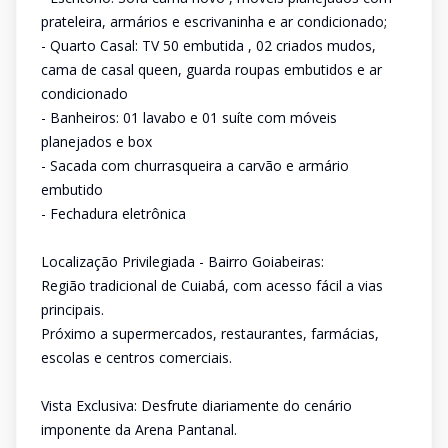
prateleira, armários e escrivaninha e ar condicionado;
- Quarto Casal: TV 50 embutida , 02 criados mudos,
cama de casal queen, guarda roupas embutidos e ar
condicionado
- Banheiros: 01 lavabo e 01 suíte com móveis
planejados e box
- Sacada com churrasqueira a carvão e armário
embutido
- Fechadura eletrônica
Localização Privilegiada - Bairro Goiabeiras:
Região tradicional de Cuiabá, com acesso fácil a vias
principais.
Próximo a supermercados, restaurantes, farmácias,
escolas e centros comerciais.
Vista Exclusiva: Desfrute diariamente do cenário
imponente da Arena Pantanal.