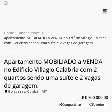
Home
Buscar imóvel
Apartamento MOBILIADO a VENDA no Edificio Villagio Calabria
com 2 quartos sendo uma suíte e 2 vagas de garagem.
Apartamento
Venda
Cód:
2081
Apartamento MOBILIADO a VENDA
no Edificio Villagio Calabria com 2
quartos sendo uma suíte e 2 vagas
de garagem.
Goiabeiras, Cuiabá - MT
R$ 700.000,00
Compartilhar
Favorito