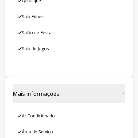
Quiosque
Sala Fitness
Salão de Festas
Sala de Jogos
Mais informações
Ar Condicionado
Área de Serviço