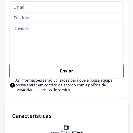
Enviar
As informações serão utilizadas para que a nossa equipe
possa entrar em contato de acordo com a
política de
privacidade e termos de serviço
Características
Área Total
57
m²