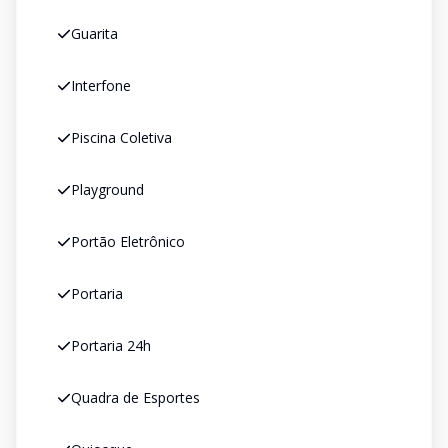
Guarita
Interfone
Piscina Coletiva
Playground
Portão Eletrônico
Portaria
Portaria 24h
Quadra de Esportes