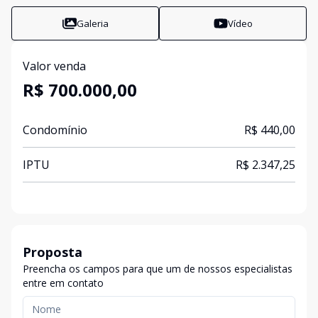
Galeria
Vídeo
Valor venda
R$ 700.000,00
Condomínio
R$ 440,00
IPTU
R$ 2.347,25
Proposta
Preencha os campos para que um de nossos especialistas
entre em contato