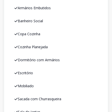
Armários Embutidos
Banheiro Social
Copa Cozinha
Cozinha Planejada
Dormitório com Armários
Escritório
Mobiliado
Sacada com Churrasqueira
Sala de Jantar