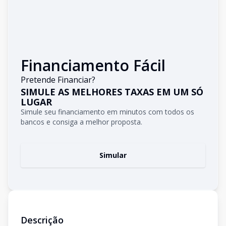
Financiamento Fácil
Pretende Financiar?
SIMULE AS MELHORES TAXAS EM UM SÓ
LUGAR
Simule seu financiamento em minutos com todos os
bancos e consiga a melhor proposta.
Simular
Descrição