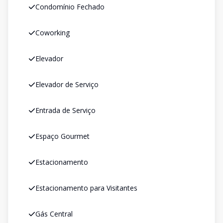
Condomínio Fechado
Coworking
Elevador
Elevador de Serviço
Entrada de Serviço
Espaço Gourmet
Estacionamento
Estacionamento para Visitantes
Gás Central