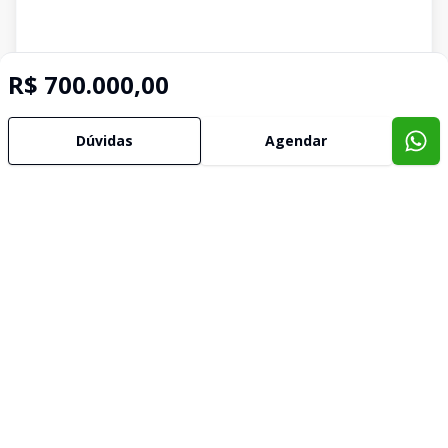
R$ 700.000,00
Dúvidas
Agendar