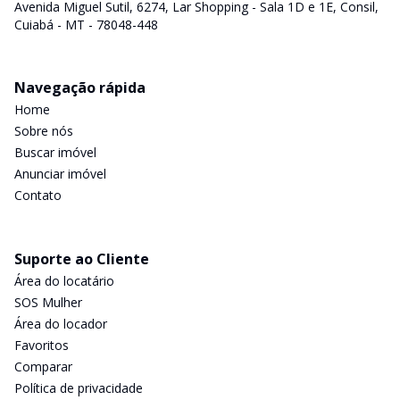
Avenida Miguel Sutil, 6274, Lar Shopping - Sala 1D e 1E, Consil,
Cuiabá - MT - 78048-448
Navegação rápida
Home
Sobre nós
Buscar imóvel
Anunciar imóvel
Contato
Suporte ao Cliente
Área do locatário
SOS Mulher
Área do locador
Favoritos
Comparar
Política de privacidade