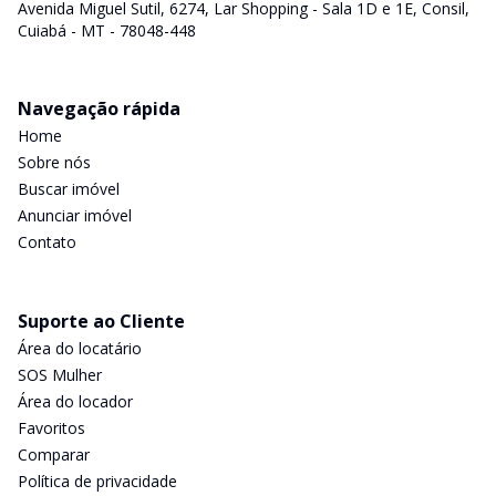
Avenida Miguel Sutil, 6274, Lar Shopping - Sala 1D e 1E, Consil,
Cuiabá - MT - 78048-448
Navegação rápida
Home
Sobre nós
Buscar imóvel
Anunciar imóvel
Contato
Suporte ao Cliente
Área do locatário
SOS Mulher
Área do locador
Favoritos
Comparar
Política de privacidade