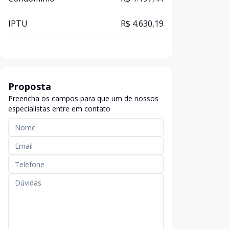
IPTU
R$ 4.630,19
Proposta
Preencha os campos para que um de nossos
especialistas entre em contato