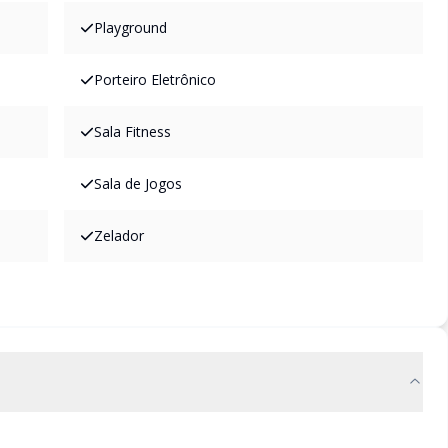
Playground
Porteiro Eletrônico
Sala Fitness
Sala de Jogos
Zelador