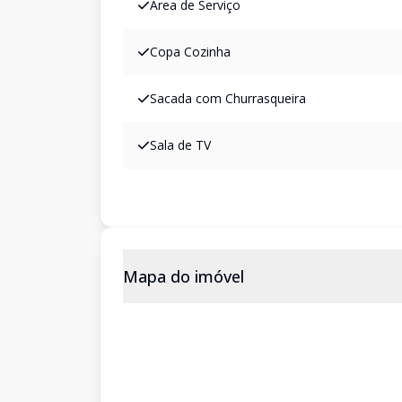
Área de Serviço
Copa Cozinha
Sacada com Churrasqueira
Sala de TV
Mapa do imóvel