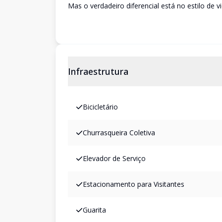
Mas o verdadeiro diferencial está no estilo de v
Infraestrutura
Bicicletário
Churrasqueira Coletiva
Elevador de Serviço
Estacionamento para Visitantes
Guarita