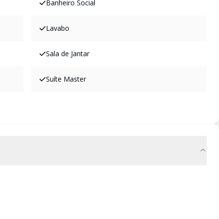
Banheiro Social
Lavabo
Sala de Jantar
Suíte Master