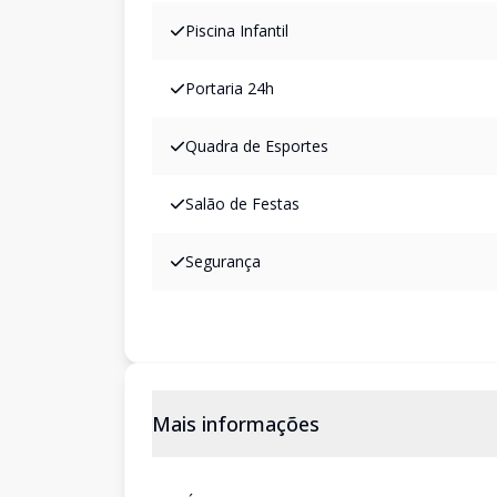
Piscina Infantil
Portaria 24h
Quadra de Esportes
Salão de Festas
Segurança
Mais informações