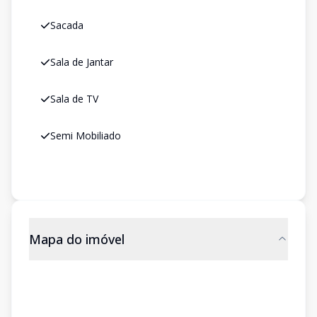
Sacada
Sala de Jantar
Sala de TV
Semi Mobiliado
Mapa do imóvel