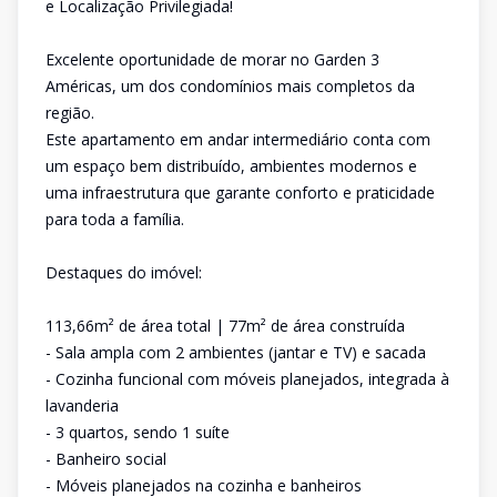
e Localização Privilegiada!
Excelente oportunidade de morar no Garden 3
Américas, um dos condomínios mais completos da
região.
Este apartamento em andar intermediário conta com
um espaço bem distribuído, ambientes modernos e
uma infraestrutura que garante conforto e praticidade
para toda a família.
Destaques do imóvel:
113,66m² de área total | 77m² de área construída
- Sala ampla com 2 ambientes (jantar e TV) e sacada
- Cozinha funcional com móveis planejados, integrada à
lavanderia
- 3 quartos, sendo 1 suíte
- Banheiro social
- Móveis planejados na cozinha e banheiros