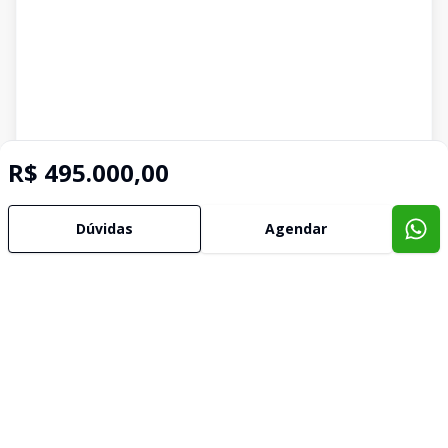
R$ 495.000,00
Dúvidas
Agendar