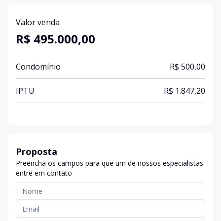
Valor venda
R$ 495.000,00
Condomínio
R$ 500,00
IPTU
R$ 1.847,20
Proposta
Preencha os campos para que um de nossos especialistas
entre em contato