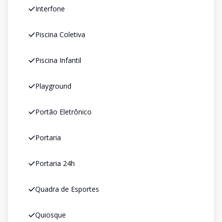
Interfone
Piscina Coletiva
Piscina Infantil
Playground
Portão Eletrônico
Portaria
Portaria 24h
Quadra de Esportes
Quiosque