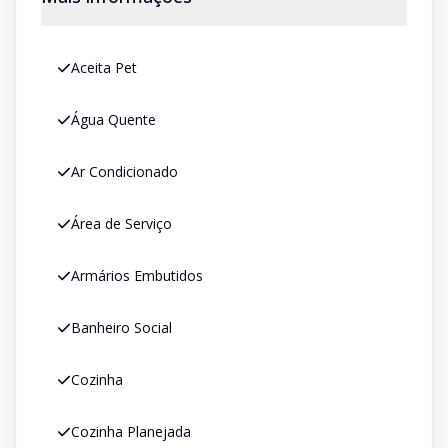
Aceita Pet
Água Quente
Ar Condicionado
Área de Serviço
Armários Embutidos
Banheiro Social
Cozinha
Cozinha Planejada