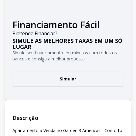
Financiamento Fácil
Pretende Financiar?
SIMULE AS MELHORES TAXAS EM UM SÓ
LUGAR
Simule seu financiamento em minutos com todos os
bancos e consiga a melhor proposta.
Simular
Descrição
Apartamento à Venda no Garden 3 Américas - Conforto