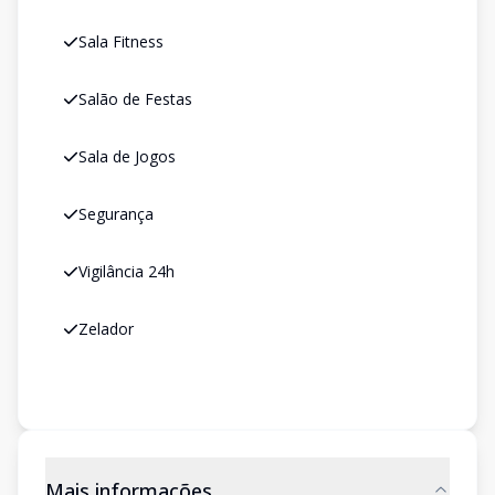
Sala Fitness
Salão de Festas
Sala de Jogos
Segurança
Vigilância 24h
Zelador
Mais informações