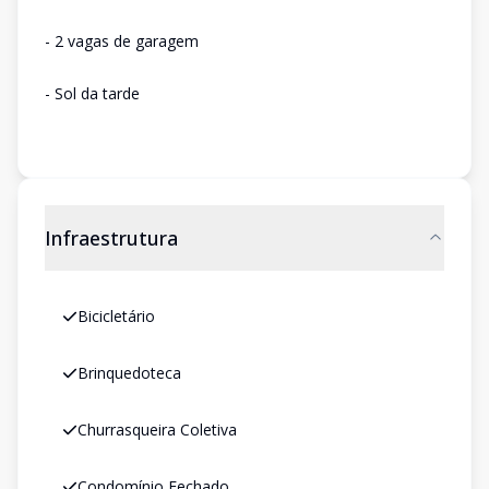
- 2 vagas de garagem
- Sol da tarde
Infraestrutura
Bicicletário
Brinquedoteca
Churrasqueira Coletiva
Condomínio Fechado