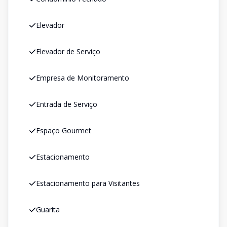
Elevador
Elevador de Serviço
Empresa de Monitoramento
Entrada de Serviço
Espaço Gourmet
Estacionamento
Estacionamento para Visitantes
Guarita