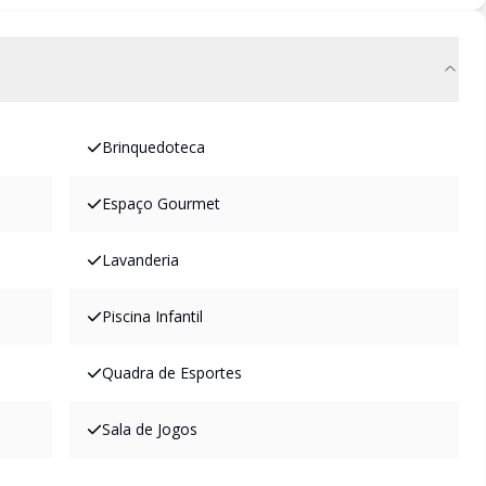
Brinquedoteca
Espaço Gourmet
Lavanderia
Piscina Infantil
Quadra de Esportes
Sala de Jogos