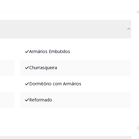
Armários Embutidos
Churrasqueira
Dormitório com Armários
Reformado