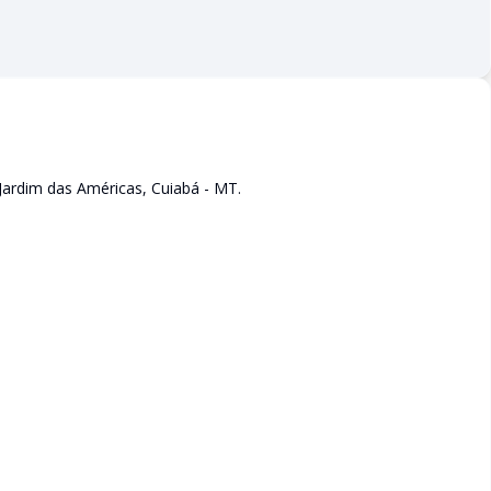
Jardim das Américas, Cuiabá - MT.