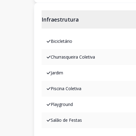
Infraestrutura
Bicicletário
Churrasqueira Coletiva
Jardim
Piscina Coletiva
Playground
Salão de Festas