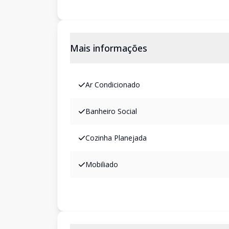
Mais informações
Ar Condicionado
Banheiro Social
Cozinha Planejada
Mobiliado