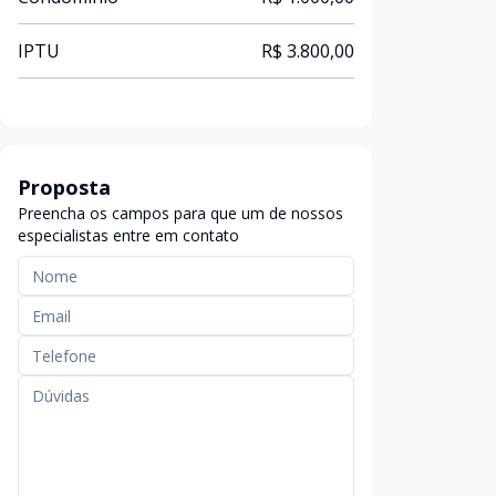
IPTU
R$ 3.800,00
Proposta
Preencha os campos para que um de nossos
especialistas entre em contato