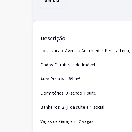
Simular
Descrição
Localização: Avenida Archimedes Pereira Lima, 
Dados Estruturais do Imóvel
Área Privativa: 89 m²
Dormitórios: 3 (sendo 1 suíte)
Banheiros: 2 (1 da suíte e 1 social)
Vagas de Garagem: 2 vagas