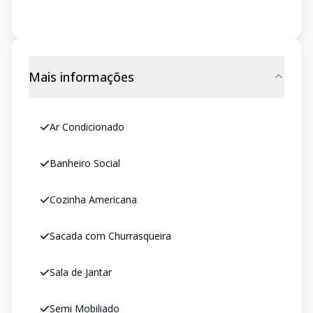
Mais informações
Ar Condicionado
Banheiro Social
Cozinha Americana
Sacada com Churrasqueira
Sala de Jantar
Semi Mobiliado