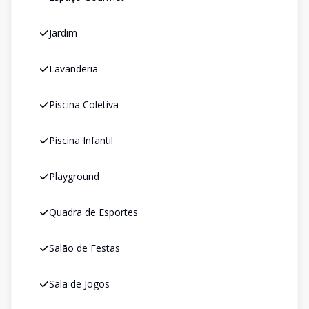
Jardim
Lavanderia
Piscina Coletiva
Piscina Infantil
Playground
Quadra de Esportes
Salão de Festas
Sala de Jogos