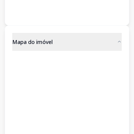
Mapa do imóvel