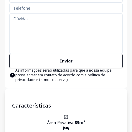
Enviar
As informações serão utilizadas para que a nossa equipe
possa entrar em contato de acordo com a
política de
privacidade e termos de serviço
Características
Área Privativa
89
m²