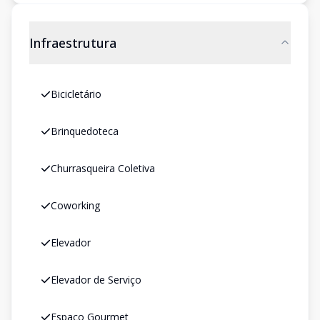
Infraestrutura
Bicicletário
Brinquedoteca
Churrasqueira Coletiva
Coworking
Elevador
Elevador de Serviço
Espaço Gourmet