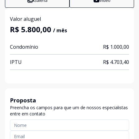
Galeria
Vídeo
Valor aluguel
R$ 5.800,00
/ mês
Condomínio
R$ 1.000,00
IPTU
R$ 4.703,40
Proposta
Preencha os campos para que um de nossos especialistas
entre em contato