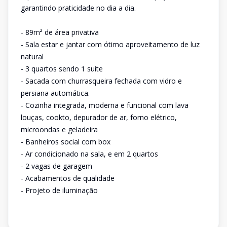
garantindo praticidade no dia a dia.
- 89m² de área privativa
- Sala estar e jantar com ótimo aproveitamento de luz
natural
- 3 quartos sendo 1 suíte
- Sacada com churrasqueira fechada com vidro e
persiana automática.
- Cozinha integrada, moderna e funcional com lava
louças, cookto, depurador de ar, forno elétrico,
microondas e geladeira
- Banheiros social com box
- Ar condicionado na sala, e em 2 quartos
- 2 vagas de garagem
- Acabamentos de qualidade
- Projeto de iluminação