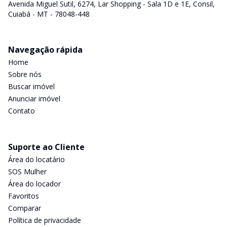
Avenida Miguel Sutil, 6274, Lar Shopping - Sala 1D e 1E, Consil,
Cuiabá - MT - 78048-448
Navegação rápida
Home
Sobre nós
Buscar imóvel
Anunciar imóvel
Contato
Suporte ao Cliente
Área do locatário
SOS Mulher
Área do locador
Favoritos
Comparar
Política de privacidade