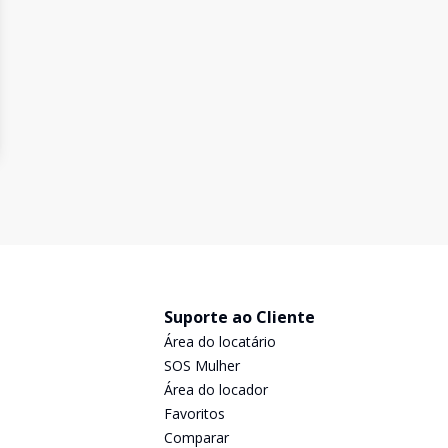
Suporte ao Cliente
Área do locatário
SOS Mulher
Área do locador
Favoritos
Comparar