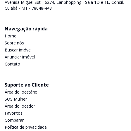
Avenida Miguel Sutil, 6274, Lar Shopping - Sala 1D e 1E, Consil,
Cuiabá - MT - 78048-448
Navegação rápida
Home
Sobre nós
Buscar imóvel
Anunciar imóvel
Contato
Suporte ao Cliente
Área do locatário
SOS Mulher
Área do locador
Favoritos
Comparar
Política de privacidade