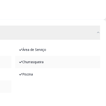
Área de Serviço
Churrasqueira
Piscina