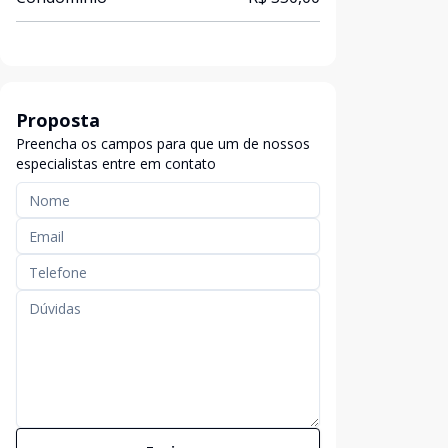
Proposta
Preencha os campos para que um de nossos
especialistas entre em contato