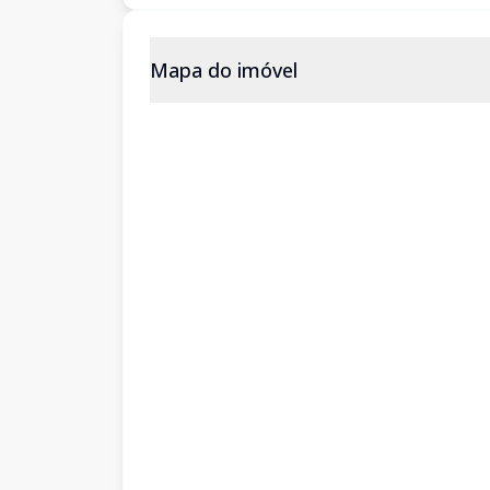
Mapa do imóvel