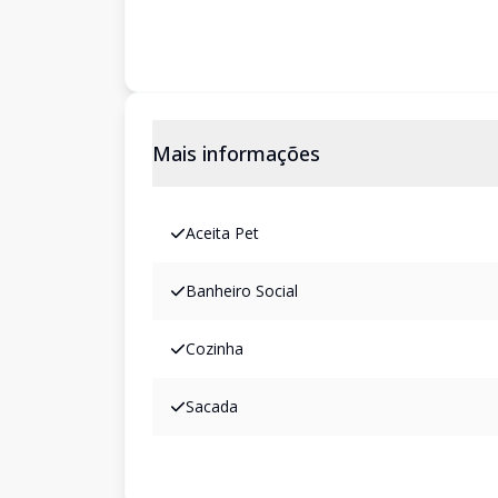
Mais informações
Aceita Pet
Banheiro Social
Cozinha
Sacada