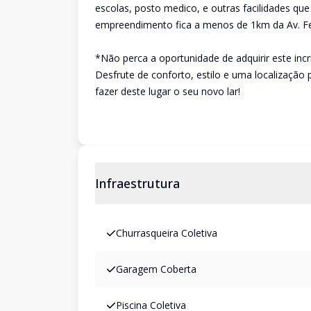
escolas, posto medico, e outras facilidades que
empreendimento fica a menos de 1km da Av. F
*Não perca a oportunidade de adquirir este incr
Desfrute de conforto, estilo e uma localização 
fazer deste lugar o seu novo lar!
Infraestrutura
Churrasqueira Coletiva
Garagem Coberta
Piscina Coletiva