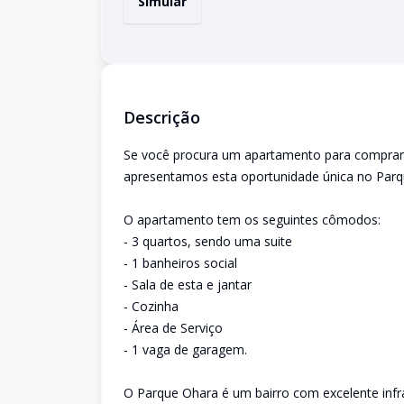
Simular
Descrição
Se você procura um apartamento para comprar
apresentamos esta oportunidade única no Parq
O apartamento tem os seguintes cômodos:
- 3 quartos, sendo uma suite
- 1 banheiros social
- Sala de esta e jantar
- Cozinha
- Área de Serviço
- 1 vaga de garagem.
O Parque Ohara é um bairro com excelente infra