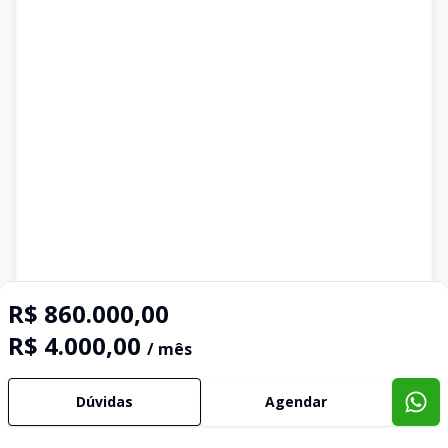
R$ 860.000,00
R$ 4.000,00
/ mês
Dúvidas
Agendar