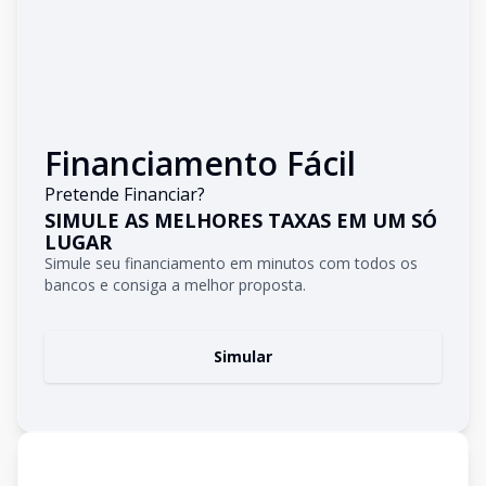
Financiamento Fácil
Pretende Financiar?
SIMULE AS MELHORES TAXAS EM UM SÓ
LUGAR
Simule seu financiamento em minutos com todos os
bancos e consiga a melhor proposta.
Simular