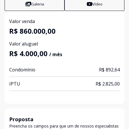
Galeria
Vídeo
Valor venda
R$ 860.000,00
Valor aluguel
R$ 4.000,00
/ mês
Condomínio
R$ 892,64
IPTU
R$ 2.825,00
Proposta
Preencha os campos para que um de nossos especialistas