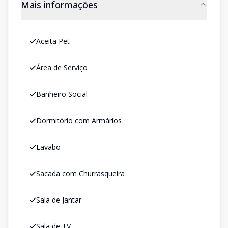
Mais informações
Aceita Pet
Área de Serviço
Banheiro Social
Dormitório com Armários
Lavabo
Sacada com Churrasqueira
Sala de Jantar
Sala de TV