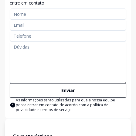
entre em contato
Enviar
As informações serão utilizadas para que a nossa equipe
possa entrar em contato de acordo com a
política de
privacidade e termos de serviço