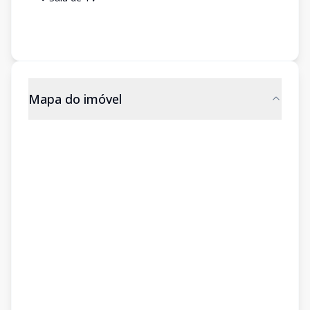
Mapa do imóvel