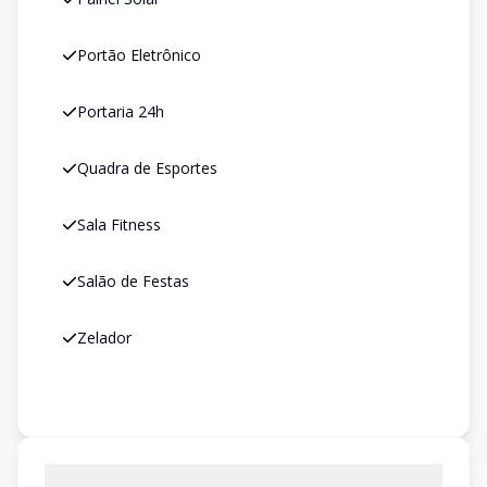
Portão Eletrônico
Portaria 24h
Quadra de Esportes
Sala Fitness
Salão de Festas
Zelador