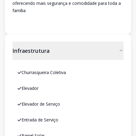
oferecendo mais segurança e comodidade para toda a
família.
Infraestrutura
Churrasqueira Coletiva
Elevador
Elevador de Serviço
Entrada de Serviço
Painel Solar