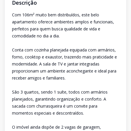
Descrição
Com 106m² muito bem distribuídos, este belo
apartamento oferece ambientes amplos e funcionais,
perfeitos para quem busca qualidade de vida e
comodidade no dia a dia.
Conta com cozinha planejada equipada com armários,
forno, cooktop e exaustor, trazendo mais praticidade e
modernidade. A sala de TV e jantar integradas
proporcionam um ambiente aconchegante e ideal para
receber amigos e familiares.
São 3 quartos, sendo 1 suíte, todos com armários
planejados, garantindo organização e conforto. A
sacada com churrasqueira é um convite para
momentos especiais e descontraídos.
O imóvel ainda dispõe de 2 vagas de garagem,