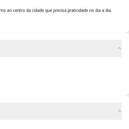
o ao centro da cidade que precisa praticidade no dia a dia.