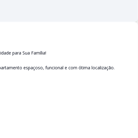
idade para Sua Família!
artamento espaçoso, funcional e com ótima localização.