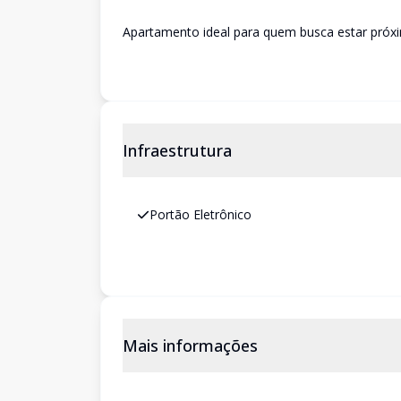
Apartamento ideal para quem busca estar próxim
Infraestrutura
Portão Eletrônico
Mais informações