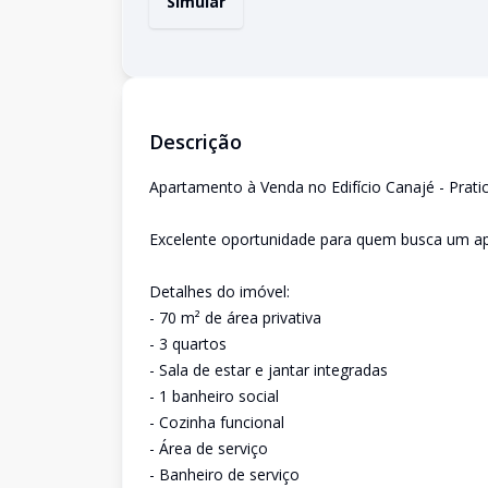
Simular
Descrição
Apartamento à Venda no Edifício Canajé - Pratic
Excelente oportunidade para quem busca um ap
Detalhes do imóvel:
- 70 m² de área privativa
- 3 quartos
- Sala de estar e jantar integradas
- 1 banheiro social
- Cozinha funcional
- Área de serviço
- Banheiro de serviço