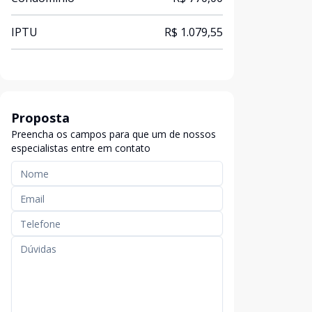
IPTU
R$ 1.079,55
Proposta
Preencha os campos para que um de nossos
especialistas entre em contato