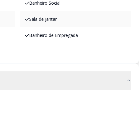
Banheiro Social
Sala de Jantar
Banheiro de Empregada