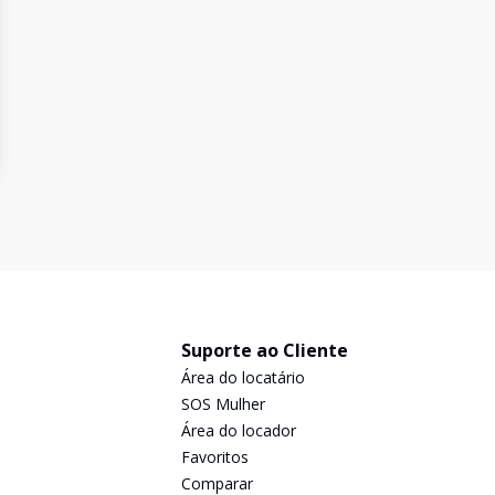
Suporte ao Cliente
Área do locatário
SOS Mulher
Área do locador
Favoritos
Comparar