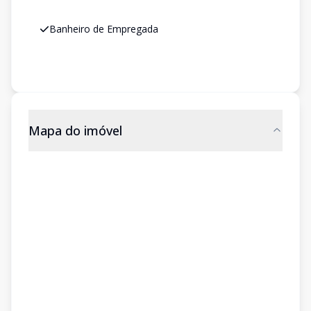
Banheiro de Empregada
Mapa do imóvel