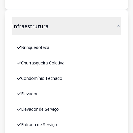
Infraestrutura
Brinquedoteca
Churrasqueira Coletiva
Condomínio Fechado
Elevador
Elevador de Serviço
Entrada de Serviço