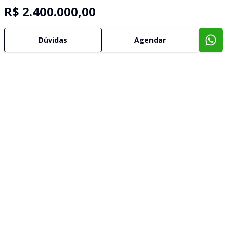
R$ 2.400.000,00
Dúvidas
Agendar