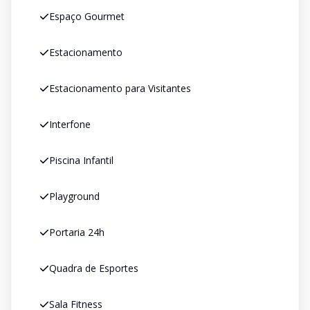
Espaço Gourmet
Estacionamento
Estacionamento para Visitantes
Interfone
Piscina Infantil
Playground
Portaria 24h
Quadra de Esportes
Sala Fitness