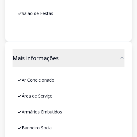
Salão de Festas
Mais informações
Ar Condicionado
Área de Serviço
Armários Embutidos
Banheiro Social