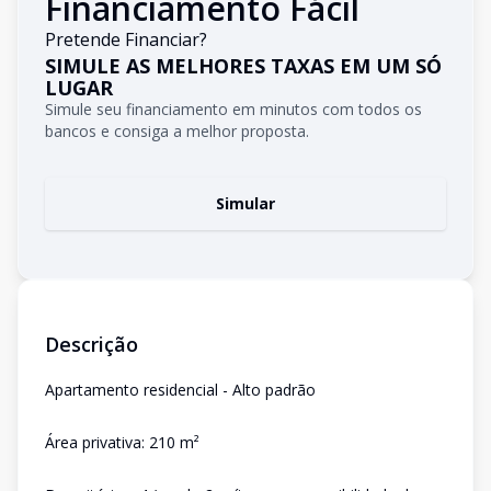
Financiamento Fácil
Pretende Financiar?
SIMULE AS MELHORES TAXAS EM UM SÓ
LUGAR
Simule seu financiamento em minutos com todos os
bancos e consiga a melhor proposta.
Simular
Descrição
Apartamento residencial - Alto padrão
Área privativa: 210 m²