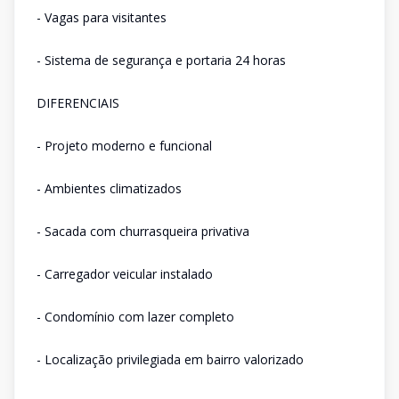
- Vagas para visitantes
- Sistema de segurança e portaria 24 horas
DIFERENCIAIS
- Projeto moderno e funcional
- Ambientes climatizados
- Sacada com churrasqueira privativa
- Carregador veicular instalado
- Condomínio com lazer completo
- Localização privilegiada em bairro valorizado