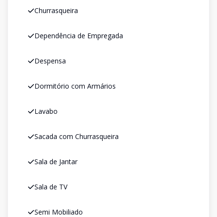
Churrasqueira
Dependência de Empregada
Despensa
Dormitório com Armários
Lavabo
Sacada com Churrasqueira
Sala de Jantar
Sala de TV
Semi Mobiliado