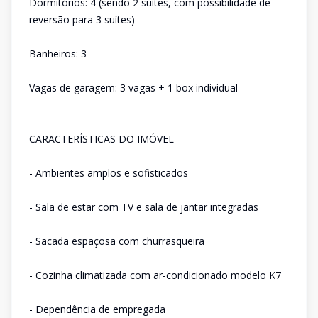
Dormitórios: 4 (sendo 2 suítes, com possibilidade de
reversão para 3 suítes)
Banheiros: 3
Vagas de garagem: 3 vagas + 1 box individual
CARACTERÍSTICAS DO IMÓVEL
- Ambientes amplos e sofisticados
- Sala de estar com TV e sala de jantar integradas
- Sacada espaçosa com churrasqueira
- Cozinha climatizada com ar-condicionado modelo K7
- Dependência de empregada