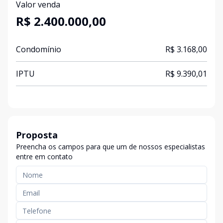
Valor venda
R$ 2.400.000,00
Condomínio
R$ 3.168,00
IPTU
R$ 9.390,01
Proposta
Preencha os campos para que um de nossos especialistas
entre em contato