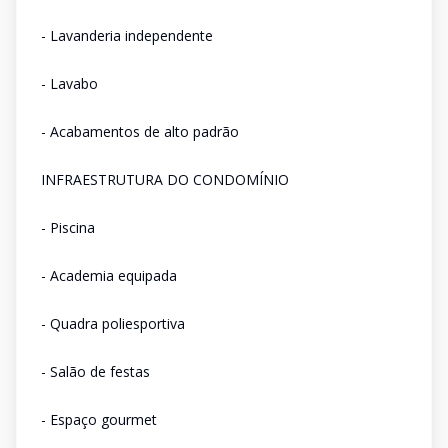
- Lavanderia independente
- Lavabo
- Acabamentos de alto padrão
INFRAESTRUTURA DO CONDOMÍNIO
- Piscina
- Academia equipada
- Quadra poliesportiva
- Salão de festas
- Espaço gourmet