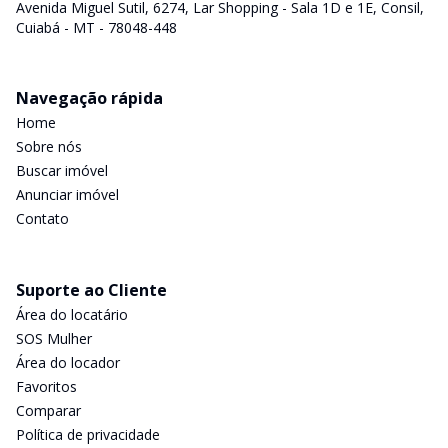
Avenida Miguel Sutil, 6274, Lar Shopping - Sala 1D e 1E, Consil,
Cuiabá - MT - 78048-448
Navegação rápida
Home
Sobre nós
Buscar imóvel
Anunciar imóvel
Contato
Suporte ao Cliente
Área do locatário
SOS Mulher
Área do locador
Favoritos
Comparar
Política de privacidade