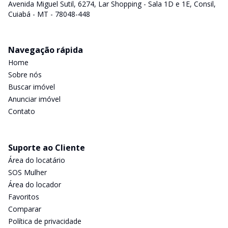
Avenida Miguel Sutil, 6274, Lar Shopping - Sala 1D e 1E, Consil,
Cuiabá - MT - 78048-448
Navegação rápida
Home
Sobre nós
Buscar imóvel
Anunciar imóvel
Contato
Suporte ao Cliente
Área do locatário
SOS Mulher
Área do locador
Favoritos
Comparar
Política de privacidade