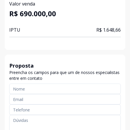
Valor venda
R$ 690.000,00
IPTU
R$ 1.648,66
Proposta
Preencha os campos para que um de nossos especialistas
entre em contato