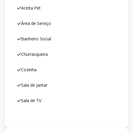
Aceita Pet
Área de Serviço
Banheiro Social
Churrasqueira
Cozinha
Sala de Jantar
Sala de TV