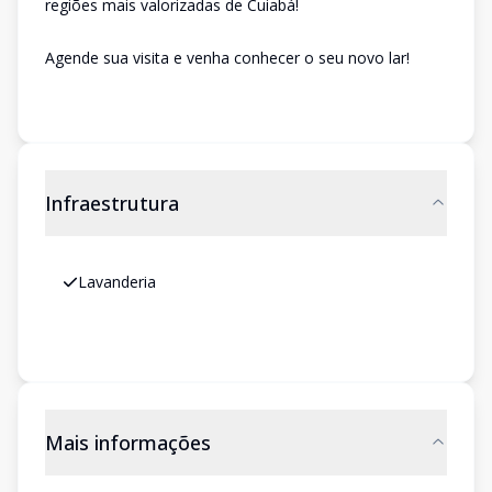
regiões mais valorizadas de Cuiabá!
Agende sua visita e venha conhecer o seu novo lar!
Infraestrutura
Lavanderia
Mais informações