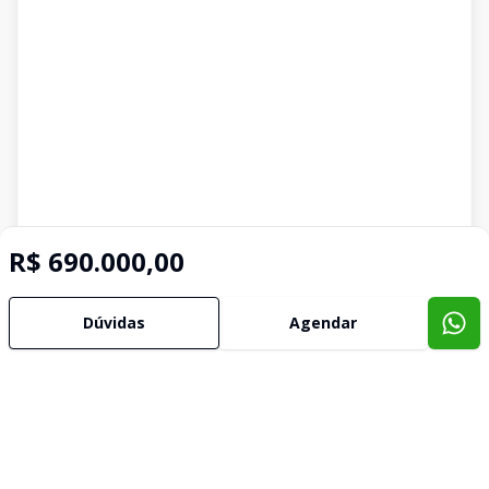
R$ 690.000,00
Dúvidas
Agendar