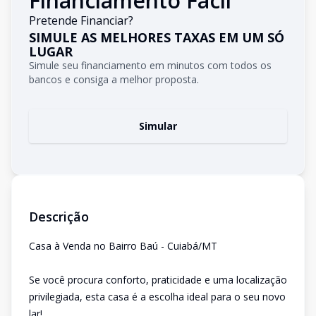
Financiamento Fácil
Pretende Financiar?
SIMULE AS MELHORES TAXAS EM UM SÓ
LUGAR
Simule seu financiamento em minutos com todos os
bancos e consiga a melhor proposta.
Simular
Descrição
Casa à Venda no Bairro Baú - Cuiabá/MT
Se você procura conforto, praticidade e uma localização
privilegiada, esta casa é a escolha ideal para o seu novo
lar!