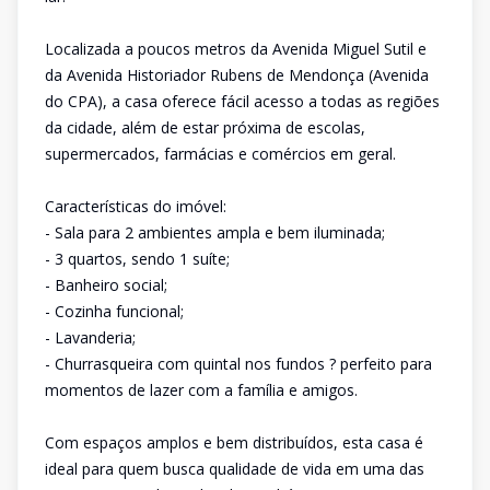
Localizada a poucos metros da Avenida Miguel Sutil e
da Avenida Historiador Rubens de Mendonça (Avenida
do CPA), a casa oferece fácil acesso a todas as regiões
da cidade, além de estar próxima de escolas,
supermercados, farmácias e comércios em geral.
Características do imóvel:
- Sala para 2 ambientes ampla e bem iluminada;
- 3 quartos, sendo 1 suíte;
- Banheiro social;
- Cozinha funcional;
- Lavanderia;
- Churrasqueira com quintal nos fundos ? perfeito para
momentos de lazer com a família e amigos.
Com espaços amplos e bem distribuídos, esta casa é
ideal para quem busca qualidade de vida em uma das