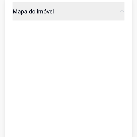
Mapa do imóvel