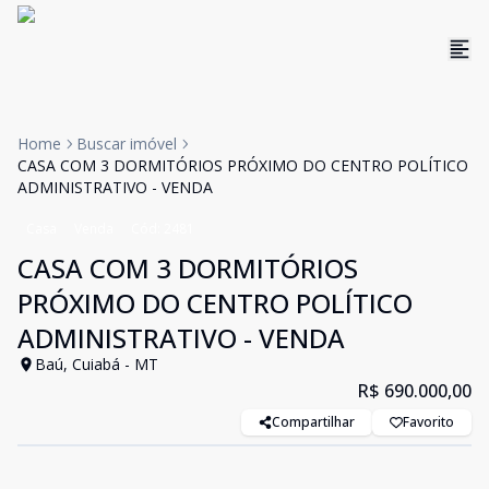
Home
Buscar imóvel
CASA COM 3 DORMITÓRIOS PRÓXIMO DO CENTRO POLÍTICO
ADMINISTRATIVO - VENDA
Casa
Venda
Cód:
2481
CASA COM 3 DORMITÓRIOS
PRÓXIMO DO CENTRO POLÍTICO
ADMINISTRATIVO - VENDA
Baú, Cuiabá - MT
R$ 690.000,00
Compartilhar
Favorito