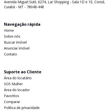
Avenida Miguel Sutil, 6274, Lar Shopping - Sala 1D e 1E, Consil,
Cuiabá - MT - 78048-448
Navegação rápida
Home
Sobre nós
Buscar imóvel
Anunciar imóvel
Contato
Suporte ao Cliente
Área do locatário
SOS Mulher
Área do locador
Favoritos
Comparar
Política de privacidade