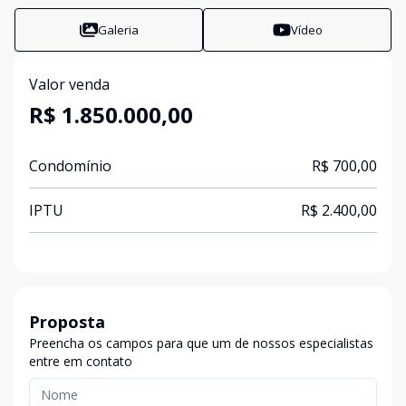
Galeria
Vídeo
Valor venda
R$ 1.850.000,00
Condomínio
R$ 700,00
IPTU
R$ 2.400,00
Proposta
Preencha os campos para que um de nossos especialistas
entre em contato