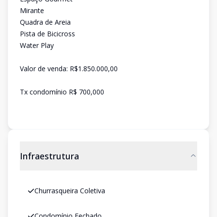
Mirante
Quadra de Areia
Pista de Bicicross
Water Play
Valor de venda: R$1.850.000,00
Tx condomínio R$ 700,000
Infraestrutura
Churrasqueira Coletiva
Condomínio Fechado