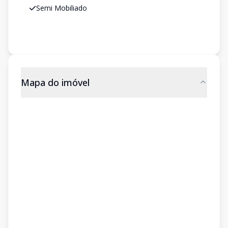
Semi Mobiliado
Mapa do imóvel