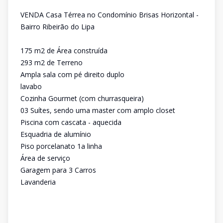
VENDA Casa Térrea no Condomínio Brisas Horizontal -
Bairro Ribeirão do Lipa
175 m2 de Área construída
293 m2 de Terreno
Ampla sala com pé direito duplo
lavabo
Cozinha Gourmet (com churrasqueira)
03 Suítes, sendo uma master com amplo closet
Piscina com cascata - aquecida
Esquadria de alumínio
Piso porcelanato 1a linha
Área de serviço
Garagem para 3 Carros
Lavanderia