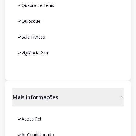
Quadra de Tênis
Quiosque
Sala Fitness
Vigilância 24h
Mais informações
Aceita Pet
Ar Condicionado