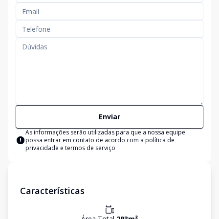
Enviar
As informações serão utilizadas para que a nossa equipe
possa entrar em contato de acordo com a
política de
privacidade e termos de serviço
Características
Área Total
293
m²