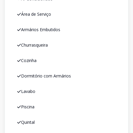
Área de Serviço
Armários Embutidos
Churrasqueira
Cozinha
Dormitório com Armários
Lavabo
Piscina
Quintal