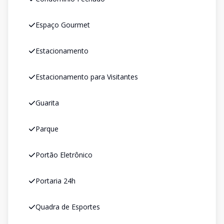
Espaço Gourmet
Estacionamento
Estacionamento para Visitantes
Guarita
Parque
Portão Eletrônico
Portaria 24h
Quadra de Esportes