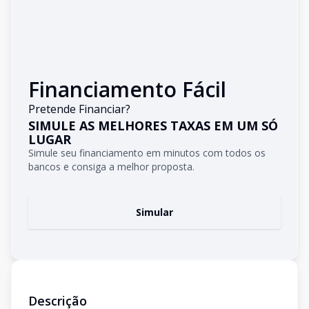
Financiamento Fácil
Pretende Financiar?
SIMULE AS MELHORES TAXAS EM UM SÓ
LUGAR
Simule seu financiamento em minutos com todos os
bancos e consiga a melhor proposta.
Simular
Descrição