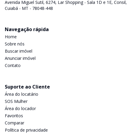
Avenida Miguel Sutil, 6274, Lar Shopping - Sala 1D e 1E, Consil,
Cuiabá - MT - 78048-448
Navegação rápida
Home
Sobre nós
Buscar imóvel
Anunciar imóvel
Contato
Suporte ao Cliente
Área do locatário
SOS Mulher
Área do locador
Favoritos
Comparar
Política de privacidade