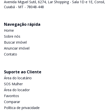
Avenida Miguel Sutil, 6274, Lar Shopping - Sala 1D e 1E, Consil,
Cuiabá - MT - 78048-448
Navegação rápida
Home
Sobre nós
Buscar imóvel
Anunciar imóvel
Contato
Suporte ao Cliente
Área do locatário
SOS Mulher
Área do locador
Favoritos
Comparar
Política de privacidade