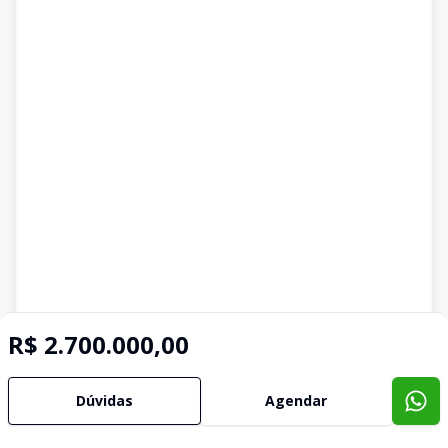
R$ 2.700.000,00
Dúvidas
Agendar