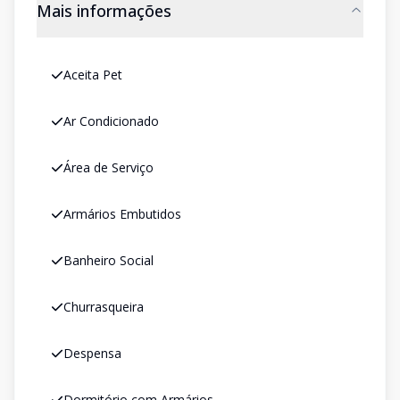
Mais informações
Aceita Pet
Ar Condicionado
Área de Serviço
Armários Embutidos
Banheiro Social
Churrasqueira
Despensa
Dormitório com Armários