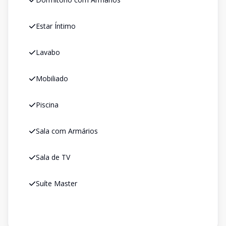
Estar Íntimo
Lavabo
Mobiliado
Piscina
Sala com Armários
Sala de TV
Suíte Master