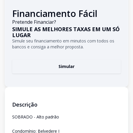
Financiamento Fácil
Pretende Financiar?
SIMULE AS MELHORES TAXAS EM UM SÓ
LUGAR
Simule seu financiamento em minutos com todos os
bancos e consiga a melhor proposta.
Simular
Descrição
SOBRADO - Alto padrão
Condomínio: Belvedere I