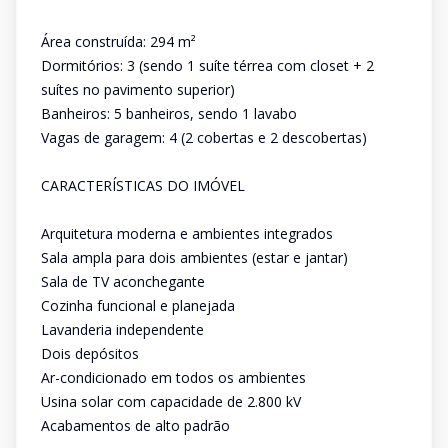
Área construída: 294 m²
Dormitórios: 3 (sendo 1 suíte térrea com closet + 2
suítes no pavimento superior)
Banheiros: 5 banheiros, sendo 1 lavabo
Vagas de garagem: 4 (2 cobertas e 2 descobertas)
CARACTERÍSTICAS DO IMÓVEL
Arquitetura moderna e ambientes integrados
Sala ampla para dois ambientes (estar e jantar)
Sala de TV aconchegante
Cozinha funcional e planejada
Lavanderia independente
Dois depósitos
Ar-condicionado em todos os ambientes
Usina solar com capacidade de 2.800 kV
Acabamentos de alto padrão