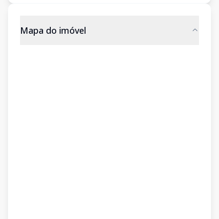
Mapa do imóvel