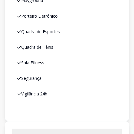
Playground
Porteiro Eletrônico
Quadra de Esportes
Quadra de Tênis
Sala Fitness
Segurança
Vigilância 24h