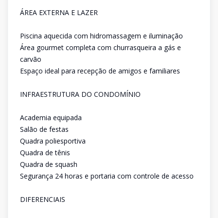
ÁREA EXTERNA E LAZER
Piscina aquecida com hidromassagem e iluminação
Área gourmet completa com churrasqueira a gás e
carvão
Espaço ideal para recepção de amigos e familiares
INFRAESTRUTURA DO CONDOMÍNIO
Academia equipada
Salão de festas
Quadra poliesportiva
Quadra de tênis
Quadra de squash
Segurança 24 horas e portaria com controle de acesso
DIFERENCIAIS