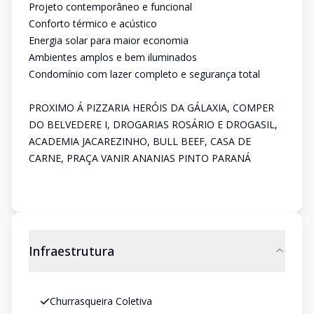
Projeto contemporâneo e funcional
Conforto térmico e acústico
Energia solar para maior economia
Ambientes amplos e bem iluminados
Condomínio com lazer completo e segurança total
PROXIMO Á PIZZARIA HERÓIS DA GÁLAXIA, COMPER
DO BELVEDERE I, DROGARIAS ROSÁRIO E DROGASIL,
ACADEMIA JACAREZINHO, BULL BEEF, CASA DE
CARNE, PRAÇA VANIR ANANIAS PINTO PARANÁ
Infraestrutura
Churrasqueira Coletiva