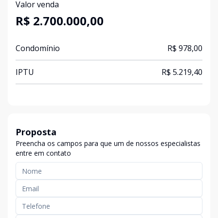
Valor venda
R$ 2.700.000,00
Condomínio
R$ 978,00
IPTU
R$ 5.219,40
Proposta
Preencha os campos para que um de nossos especialistas
entre em contato