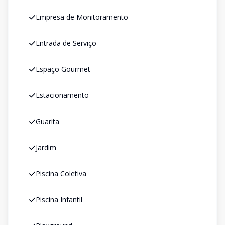
Empresa de Monitoramento
Entrada de Serviço
Espaço Gourmet
Estacionamento
Guarita
Jardim
Piscina Coletiva
Piscina Infantil