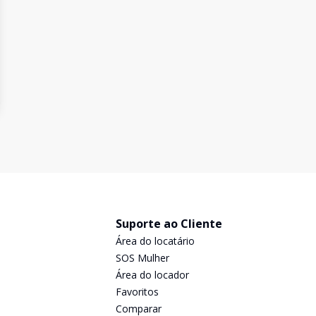
Suporte ao Cliente
Área do locatário
SOS Mulher
Área do locador
Favoritos
Comparar