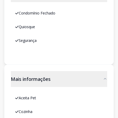
Condomínio Fechado
Quiosque
Segurança
Mais informações
Aceita Pet
Cozinha