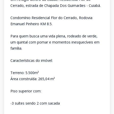
Cerrado, estrada de Chapada Dos Guimarães - Cuiabá.
Condomínio Residencial Flor do Cerrado, Rodovia
Emanuel Pinheiro KM 8.5.
Para quem busca uma vida plena, rodeado de verde,
um quintal com pomar e momentos inesquecíveis em
família.
Características do imóvel:
Terreno: 5.500m²
Área construída: 265,04 m²
Piso superior com:
-3 suítes sendo 2 com sacada