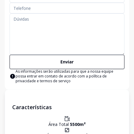
Enviar
As informações serão utilizadas para que a nossa equipe
possa entrar em contato de acordo com a
política de
privacidade e termos de serviço
Características
Área Total
5500
m²