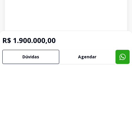
R$ 1.900.000,00
Dúvidas
Agendar