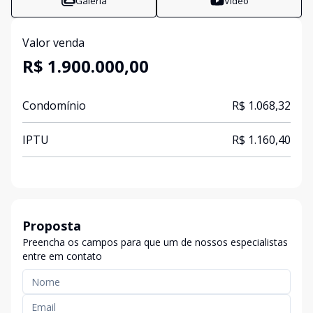
Galeria
Vídeo
Valor venda
R$ 1.900.000,00
Condomínio
R$ 1.068,32
IPTU
R$ 1.160,40
Proposta
Preencha os campos para que um de nossos especialistas
entre em contato