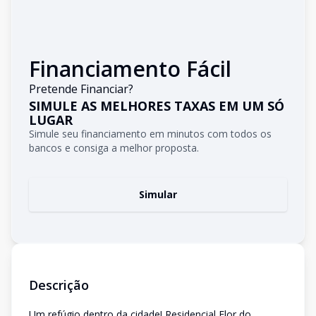
Financiamento Fácil
Pretende Financiar?
SIMULE AS MELHORES TAXAS EM UM SÓ
LUGAR
Simule seu financiamento em minutos com todos os
bancos e consiga a melhor proposta.
Simular
Descrição
Um refúgio dentro da cidade! Residencial Flor do