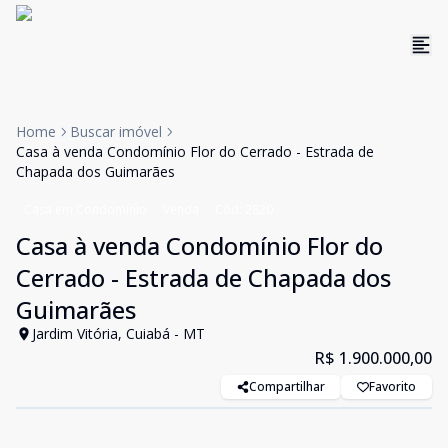
Home
Buscar imóvel
Casa à venda Condomínio Flor do Cerrado - Estrada de
Chapada dos Guimarães
Casa em Condomínio
Venda
Cód:
2820
Casa à venda Condomínio Flor do
Cerrado - Estrada de Chapada dos
Guimarães
Jardim Vitória, Cuiabá - MT
R$ 1.900.000,00
Compartilhar
Favorito