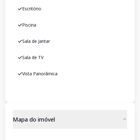
Escritório
Piscina
Sala de Jantar
Sala de TV
Vista Panorâmica
Mapa do imóvel