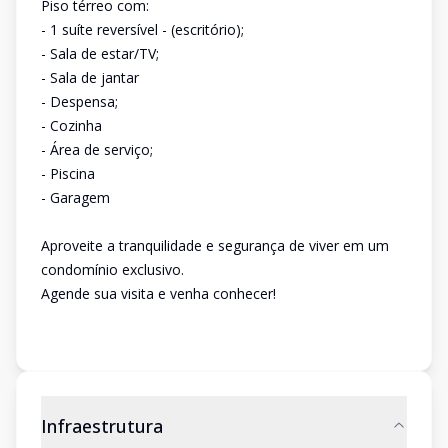
Piso térreo com:
- 1 suíte reversível - (escritório);
- Sala de estar/TV;
- Sala de jantar
- Despensa;
- Cozinha
- Área de serviço;
- Piscina
- Garagem
Aproveite a tranquilidade e segurança de viver em um
condomínio exclusivo.
Agende sua visita e venha conhecer!
Infraestrutura