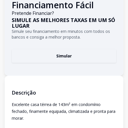
Financiamento Fácil
Pretende Financiar?
SIMULE AS MELHORES TAXAS EM UM SÓ
LUGAR
Simule seu financiamento em minutos com todos os
bancos e consiga a melhor proposta.
Simular
Descrição
Excelente casa térrea de 143m² em condomínio
fechado, finamente equipada, climatizada e pronta para
morar.