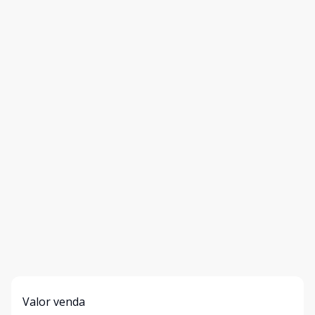
Valor venda