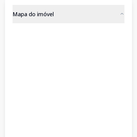
Mapa do imóvel