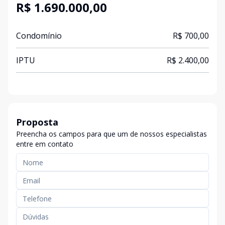
R$ 1.690.000,00
Condomínio
R$ 700,00
IPTU
R$ 2.400,00
Proposta
Preencha os campos para que um de nossos especialistas
entre em contato