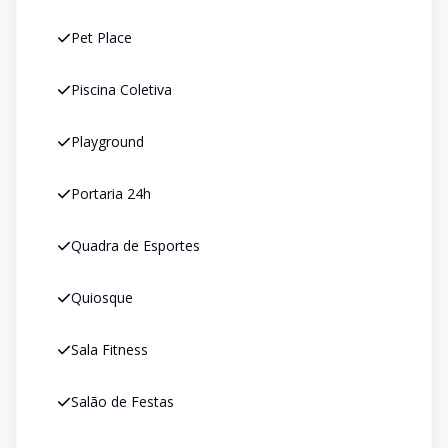
Pet Place
Piscina Coletiva
Playground
Portaria 24h
Quadra de Esportes
Quiosque
Sala Fitness
Salão de Festas