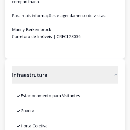
compartilhada.
Para mais informações e agendamento de visitas:
Mariny Berkembrock
Corretora de Imóveis | CRECI 23036.
Infraestrutura
Estacionamento para Visitantes
Guarita
Horta Coletiva