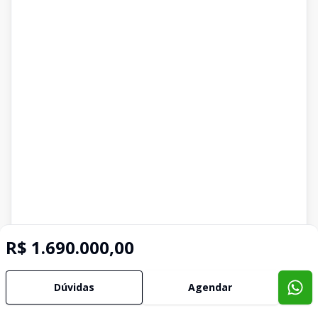
R$ 1.690.000,00
Dúvidas
Agendar