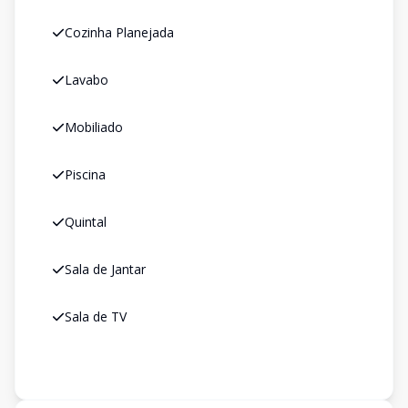
Cozinha Planejada
Lavabo
Mobiliado
Piscina
Quintal
Sala de Jantar
Sala de TV