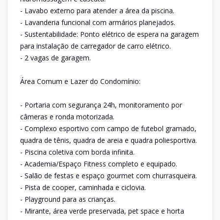
- Lavabo externo para atender a área da piscina.
- Lavanderia funcional com armários planejados.
- Sustentabilidade: Ponto elétrico de espera na garagem
para instalação de carregador de carro elétrico.
- 2 vagas de garagem.
Área Comum e Lazer do Condomínio:
- Portaria com segurança 24h, monitoramento por
câmeras e ronda motorizada.
- Complexo esportivo com campo de futebol gramado,
quadra de tênis, quadra de areia e quadra poliesportiva.
- Piscina coletiva com borda infinita.
- Academia/Espaço Fitness completo e equipado.
- Salão de festas e espaço gourmet com churrasqueira.
- Pista de cooper, caminhada e ciclovia.
- Playground para as crianças.
- Mirante, área verde preservada, pet space e horta