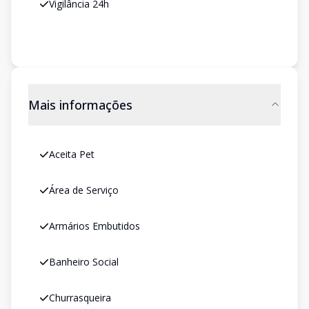
Vigilância 24h
Mais informações
Aceita Pet
Área de Serviço
Armários Embutidos
Banheiro Social
Churrasqueira