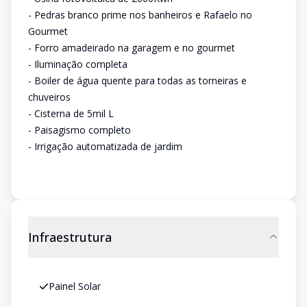
- Pedras branco prime nos banheiros e Rafaelo no
Gourmet
- Forro amadeirado na garagem e no gourmet
- Iluminação completa
- Boiler de água quente para todas as torneiras e
chuveiros
- Cisterna de 5mil L
- Paisagismo completo
- Irrigação automatizada de jardim
Infraestrutura
Painel Solar