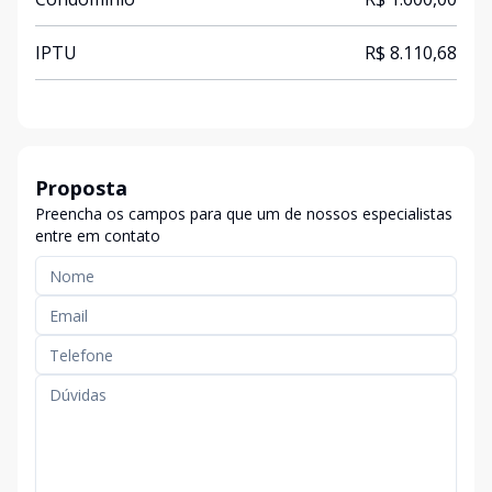
IPTU
R$ 8.110,68
Proposta
Preencha os campos para que um de nossos especialistas
entre em contato