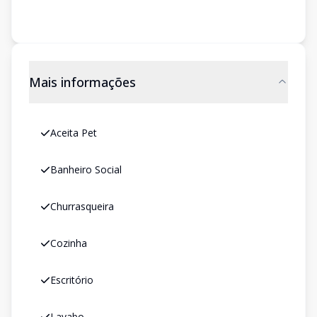
Mais informações
Aceita Pet
Banheiro Social
Churrasqueira
Cozinha
Escritório
Lavabo