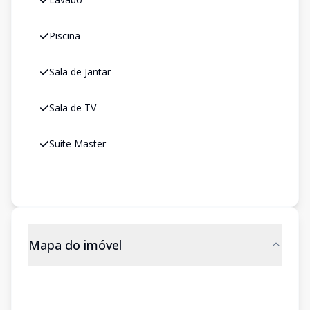
Piscina
Sala de Jantar
Sala de TV
Suíte Master
Mapa do imóvel