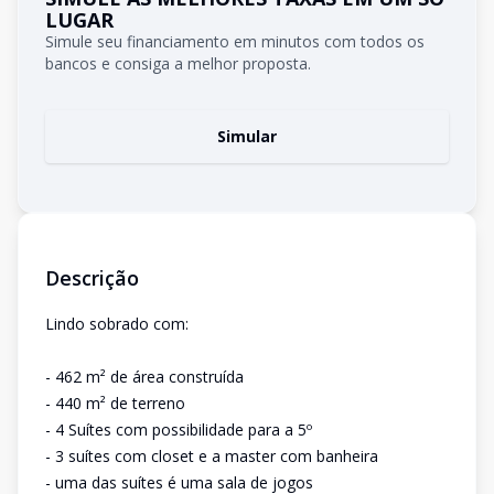
LUGAR
Simule seu financiamento em minutos com todos os
bancos e consiga a melhor proposta.
Simular
Descrição
Lindo sobrado com:
- 462 m² de área construída
- 440 m² de terreno
- 4 Suítes com possibilidade para a 5º
- 3 suítes com closet e a master com banheira
- uma das suítes é uma sala de jogos