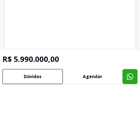
R$ 5.990.000,00
Dúvidas
Agendar