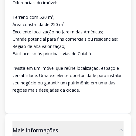
Diferenciais do imóvel:
Terreno com 520 m²;
Área construída de 250 m²;
Excelente localização no Jardim das Américas;
Grande potencial para fins comerciais ou residenciais;
Região de alta valorização;
Fácil acesso às principais vias de Cuiabá.
Invista em um imóvel que reúne localização, espaço e
versatilidade. Uma excelente oportunidade para instalar
seu negócio ou garantir um patrimônio em uma das
regiões mais desejadas da cidade.
Mais informações