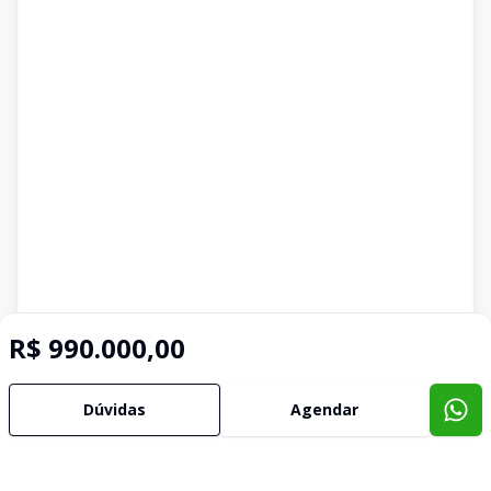
R$ 990.000,00
Dúvidas
Agendar