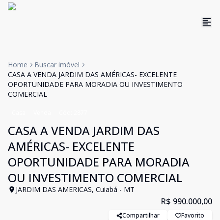
Home
Buscar imóvel
CASA A VENDA JARDIM DAS AMÉRICAS- EXCELENTE
OPORTUNIDADE PARA MORADIA OU INVESTIMENTO
COMERCIAL
Casa
Venda
Cód:
2877
CASA A VENDA JARDIM DAS
AMÉRICAS- EXCELENTE
OPORTUNIDADE PARA MORADIA
OU INVESTIMENTO COMERCIAL
JARDIM DAS AMERICAS, Cuiabá - MT
R$ 990.000,00
Compartilhar
Favorito