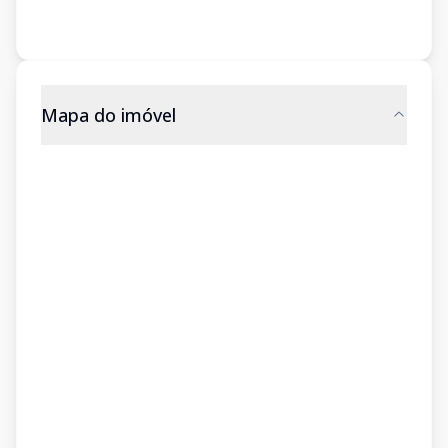
Mapa do imóvel