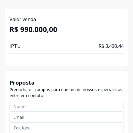
Valor venda
R$ 990.000,00
IPTU
R$ 3.408,44
Proposta
Preencha os campos para que um de nossos especialistas
entre em contato