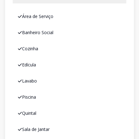
Área de Serviço
Banheiro Social
Cozinha
Edícula
Lavabo
Piscina
Quintal
Sala de Jantar