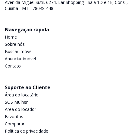
Avenida Miguel Sutil, 6274, Lar Shopping - Sala 1D e 1E, Consil,
Cuiabá - MT - 78048-448
Navegação rápida
Home
Sobre nós
Buscar imóvel
Anunciar imóvel
Contato
Suporte ao Cliente
Área do locatário
SOS Mulher
Área do locador
Favoritos
Comparar
Política de privacidade