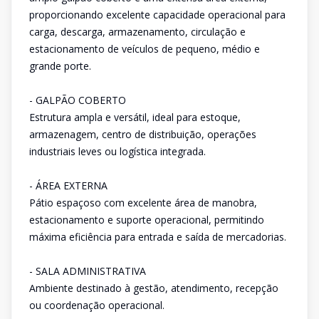
proporcionando excelente capacidade operacional para
carga, descarga, armazenamento, circulação e
estacionamento de veículos de pequeno, médio e
grande porte.
- GALPÃO COBERTO
Estrutura ampla e versátil, ideal para estoque,
armazenagem, centro de distribuição, operações
industriais leves ou logística integrada.
- ÁREA EXTERNA
Pátio espaçoso com excelente área de manobra,
estacionamento e suporte operacional, permitindo
máxima eficiência para entrada e saída de mercadorias.
- SALA ADMINISTRATIVA
Ambiente destinado à gestão, atendimento, recepção
ou coordenação operacional.