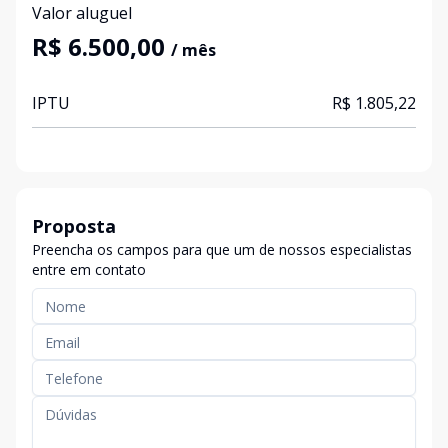
Valor aluguel
R$ 6.500,00
/ mês
IPTU
R$ 1.805,22
Proposta
Preencha os campos para que um de nossos especialistas
entre em contato