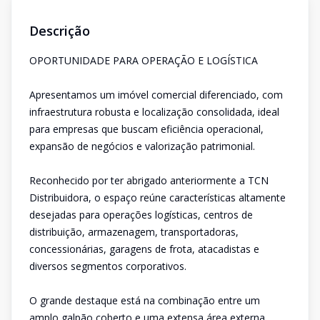
Descrição
OPORTUNIDADE PARA OPERAÇÃO E LOGÍSTICA
Apresentamos um imóvel comercial diferenciado, com
infraestrutura robusta e localização consolidada, ideal
para empresas que buscam eficiência operacional,
expansão de negócios e valorização patrimonial.
Reconhecido por ter abrigado anteriormente a TCN
Distribuidora, o espaço reúne características altamente
desejadas para operações logísticas, centros de
distribuição, armazenagem, transportadoras,
concessionárias, garagens de frota, atacadistas e
diversos segmentos corporativos.
O grande destaque está na combinação entre um
amplo galpão coberto e uma extensa área externa,