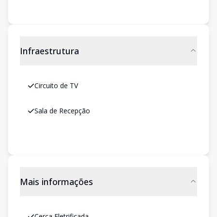
Infraestrutura
Circuito de TV
Sala de Recepção
Mais informações
Cerca Eletrificada