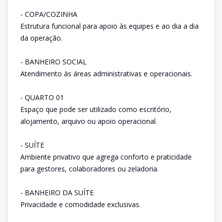
- COPA/COZINHA
Estrutura funcional para apoio às equipes e ao dia a dia
da operação.
- BANHEIRO SOCIAL
Atendimento às áreas administrativas e operacionais.
- QUARTO 01
Espaço que pode ser utilizado como escritório,
alojamento, arquivo ou apoio operacional.
- SUÍTE
Ambiente privativo que agrega conforto e praticidade
para gestores, colaboradores ou zeladoria.
- BANHEIRO DA SUÍTE
Privacidade e comodidade exclusivas.