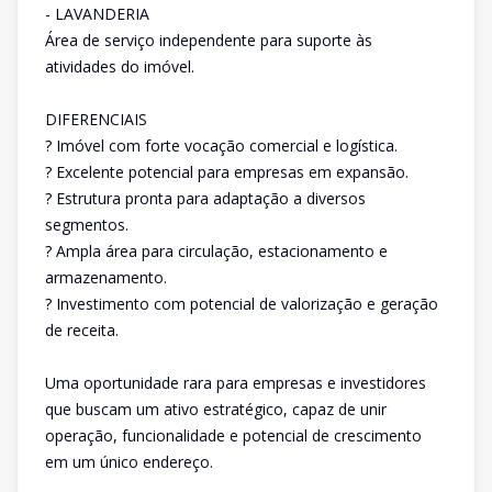
- LAVANDERIA
Área de serviço independente para suporte às
atividades do imóvel.
DIFERENCIAIS
? Imóvel com forte vocação comercial e logística.
? Excelente potencial para empresas em expansão.
? Estrutura pronta para adaptação a diversos
segmentos.
? Ampla área para circulação, estacionamento e
armazenamento.
? Investimento com potencial de valorização e geração
de receita.
Uma oportunidade rara para empresas e investidores
que buscam um ativo estratégico, capaz de unir
operação, funcionalidade e potencial de crescimento
em um único endereço.