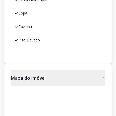
Copa
Cozinha
Piso Elevado
Mapa do imóvel