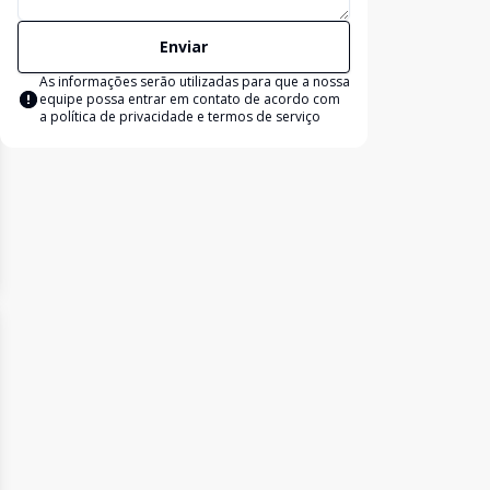
Enviar
As informações serão utilizadas para que a nossa
equipe possa entrar em contato de acordo com
a
política de privacidade e termos de serviço