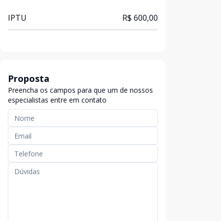
IPTU
R$ 600,00
Proposta
Preencha os campos para que um de nossos
especialistas entre em contato