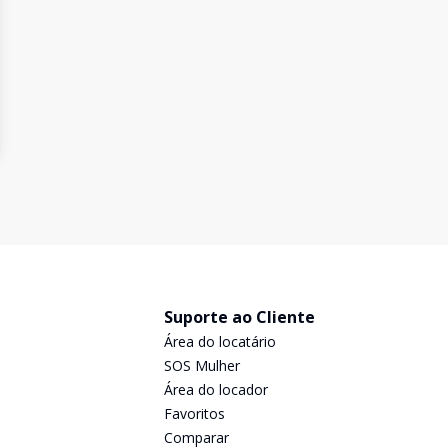
Suporte ao Cliente
Área do locatário
SOS Mulher
Área do locador
Favoritos
Comparar