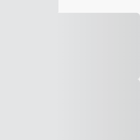
Vídeo