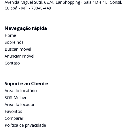
Avenida Miguel Sutil, 6274, Lar Shopping - Sala 1D e 1E, Consil,
Cuiabá - MT - 78048-448
Navegação rápida
Home
Sobre nós
Buscar imóvel
Anunciar imóvel
Contato
Suporte ao Cliente
Área do locatário
SOS Mulher
Área do locador
Favoritos
Comparar
Política de privacidade