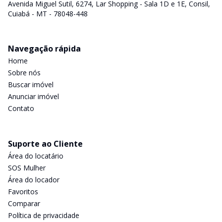
Avenida Miguel Sutil, 6274, Lar Shopping - Sala 1D e 1E, Consil,
Cuiabá - MT - 78048-448
Navegação rápida
Home
Sobre nós
Buscar imóvel
Anunciar imóvel
Contato
Suporte ao Cliente
Área do locatário
SOS Mulher
Área do locador
Favoritos
Comparar
Política de privacidade