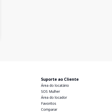
Suporte ao Cliente
Área do locatário
SOS Mulher
Área do locador
Favoritos
Comparar