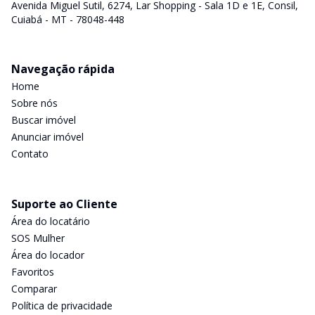
Avenida Miguel Sutil, 6274, Lar Shopping - Sala 1D e 1E, Consil,
Cuiabá - MT - 78048-448
Navegação rápida
Home
Sobre nós
Buscar imóvel
Anunciar imóvel
Contato
Suporte ao Cliente
Área do locatário
SOS Mulher
Área do locador
Favoritos
Comparar
Política de privacidade