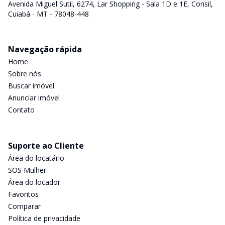
Avenida Miguel Sutil, 6274, Lar Shopping - Sala 1D e 1E, Consil,
Cuiabá - MT - 78048-448
Navegação rápida
Home
Sobre nós
Buscar imóvel
Anunciar imóvel
Contato
Suporte ao Cliente
Área do locatário
SOS Mulher
Área do locador
Favoritos
Comparar
Política de privacidade