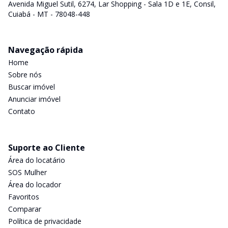
Avenida Miguel Sutil, 6274, Lar Shopping - Sala 1D e 1E, Consil,
Cuiabá - MT - 78048-448
Navegação rápida
Home
Sobre nós
Buscar imóvel
Anunciar imóvel
Contato
Suporte ao Cliente
Área do locatário
SOS Mulher
Área do locador
Favoritos
Comparar
Política de privacidade