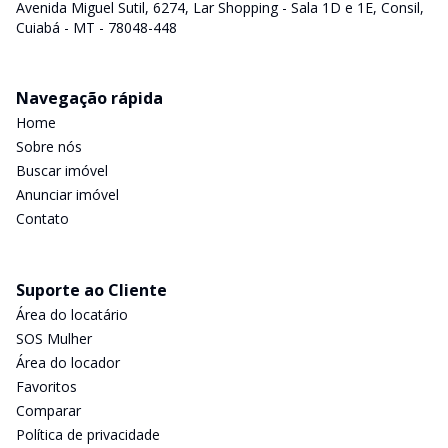
Avenida Miguel Sutil, 6274, Lar Shopping - Sala 1D e 1E, Consil,
Cuiabá - MT - 78048-448
Navegação rápida
Home
Sobre nós
Buscar imóvel
Anunciar imóvel
Contato
Suporte ao Cliente
Área do locatário
SOS Mulher
Área do locador
Favoritos
Comparar
Política de privacidade