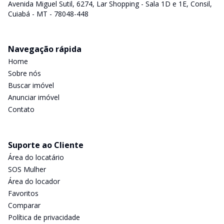
Avenida Miguel Sutil, 6274, Lar Shopping - Sala 1D e 1E, Consil,
Cuiabá - MT - 78048-448
Navegação rápida
Home
Sobre nós
Buscar imóvel
Anunciar imóvel
Contato
Suporte ao Cliente
Área do locatário
SOS Mulher
Área do locador
Favoritos
Comparar
Política de privacidade