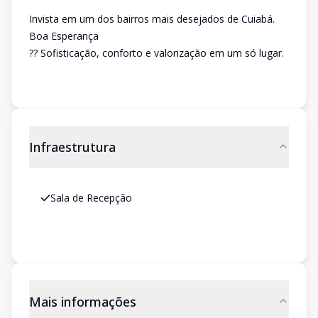
Invista em um dos bairros mais desejados de Cuiabá.
Boa Esperança
?? Sofisticação, conforto e valorização em um só lugar.
Infraestrutura
Sala de Recepção
Mais informações