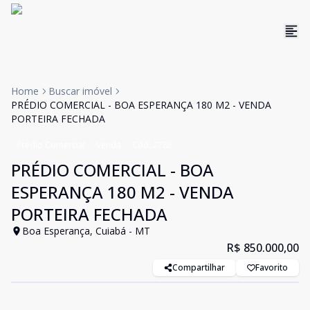
Home
Buscar imóvel
PRÉDIO COMERCIAL - BOA ESPERANÇA 180 M2 - VENDA
PORTEIRA FECHADA
Prédio Comercial
Venda
Cód:
2788
PRÉDIO COMERCIAL - BOA
ESPERANÇA 180 M2 - VENDA
PORTEIRA FECHADA
Boa Esperança, Cuiabá - MT
R$ 850.000,00
Compartilhar
Favorito