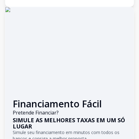
Financiamento Fácil
Pretende Financiar?
SIMULE AS MELHORES TAXAS EM UM SÓ
LUGAR
Simule seu financiamento em minutos com todos os
bancos e consiga a melhor proposta.