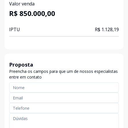
Valor venda
R$ 850.000,00
IPTU
R$ 1.128,19
Proposta
Preencha os campos para que um de nossos especialistas
entre em contato