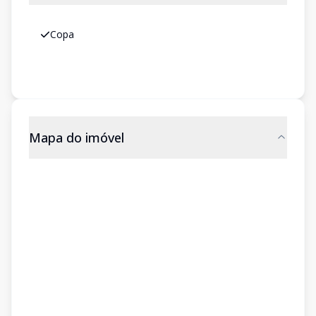
Copa
Mapa do imóvel