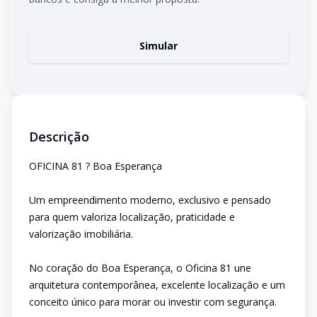
Simular
Descrição
OFICINA 81 ? Boa Esperança
Um empreendimento moderno, exclusivo e pensado
para quem valoriza localização, praticidade e
valorização imobiliária.
No coração do Boa Esperança, o Oficina 81 une
arquitetura contemporânea, excelente localização e um
conceito único para morar ou investir com segurança.