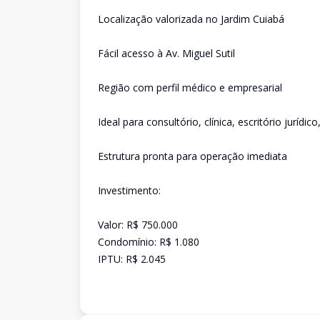
Localização valorizada no Jardim Cuiabá
Fácil acesso à Av. Miguel Sutil
Região com perfil médico e empresarial
Ideal para consultório, clínica, escritório jurídic
Estrutura pronta para operação imediata
Investimento:
Valor: R$ 750.000
Condomínio: R$ 1.080
IPTU: R$ 2.045