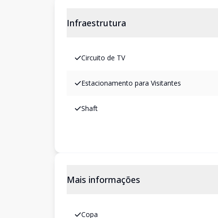
Infraestrutura
Circuito de TV
Estacionamento para Visitantes
Shaft
Mais informações
Copa