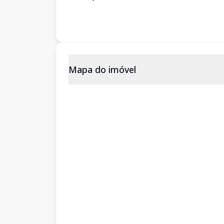
Mapa do imóvel