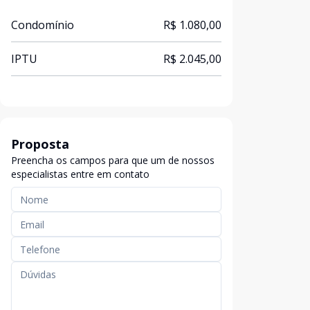
Condomínio
R$ 1.080,00
IPTU
R$ 2.045,00
Proposta
Preencha os campos para que um de nossos
especialistas entre em contato