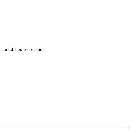
o, contábil ou empresarial