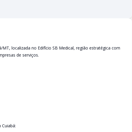
/MT, localizada no Edifício SB Medical, região estratégica com
empresas de serviços.
 Cuiabá: