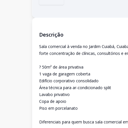
Descrição
Sala comercial à venda no Jardim Cuiabá, Cuiabá
forte concentração de clínicas, consultórios e 
? 50m² de área privativa
1 vaga de garagem coberta
Edifício corporativo consolidado
Área técnica para ar-condicionado split
Lavabo privativo
Copa de apoio
Piso em porcelanato
Diferenciais para quem busca sala comercial em