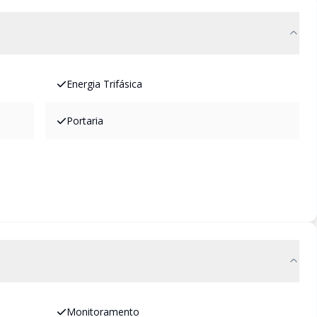
Energia Trifásica
Portaria
Monitoramento