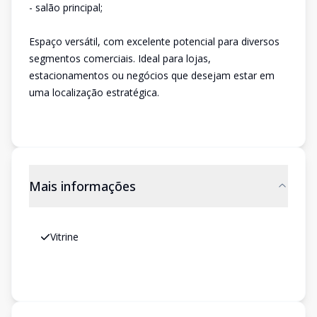
- salão principal;
Espaço versátil, com excelente potencial para diversos
segmentos comerciais. Ideal para lojas,
estacionamentos ou negócios que desejam estar em
uma localização estratégica.
Mais informações
Vitrine