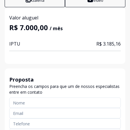
Galeria
Vídeo
Valor aluguel
R$ 7.000,00
/ mês
IPTU
R$ 3.185,16
Proposta
Preencha os campos para que um de nossos especialistas
entre em contato