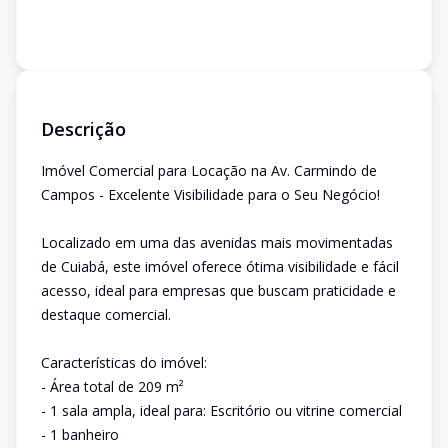
Descrição
Imóvel Comercial para Locação na Av. Carmindo de
Campos - Excelente Visibilidade para o Seu Negócio!
Localizado em uma das avenidas mais movimentadas
de Cuiabá, este imóvel oferece ótima visibilidade e fácil
acesso, ideal para empresas que buscam praticidade e
destaque comercial.
Características do imóvel:
- Área total de 209 m²
- 1 sala ampla, ideal para: Escritório ou vitrine comercial
- 1 banheiro