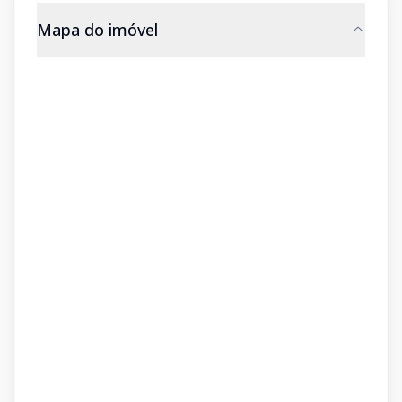
Mapa do imóvel