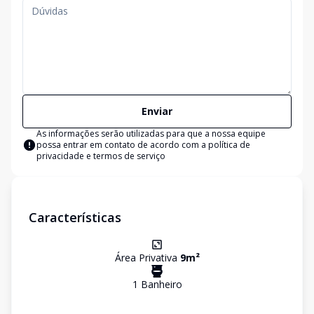
Enviar
As informações serão utilizadas para que a nossa equipe
possa entrar em contato de acordo com a
política de
privacidade e termos de serviço
Características
Área Privativa
9
m²
1
Banheiro