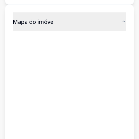
Mapa do imóvel