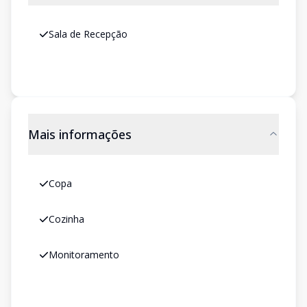
Sala de Recepção
Mais informações
Copa
Cozinha
Monitoramento