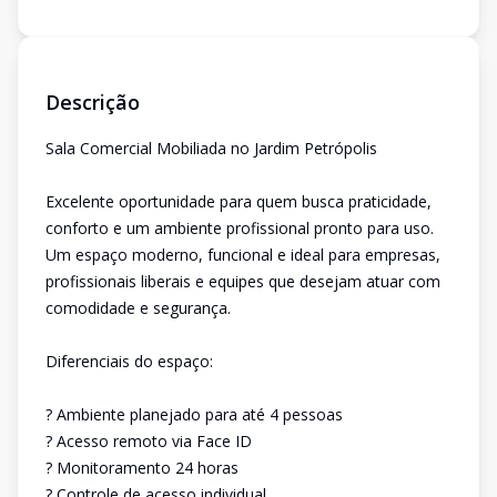
Descrição
Sala Comercial Mobiliada no Jardim Petrópolis
Excelente oportunidade para quem busca praticidade,
conforto e um ambiente profissional pronto para uso.
Um espaço moderno, funcional e ideal para empresas,
profissionais liberais e equipes que desejam atuar com
comodidade e segurança.
Diferenciais do espaço:
? Ambiente planejado para até 4 pessoas
? Acesso remoto via Face ID
? Monitoramento 24 horas
? Controle de acesso individual