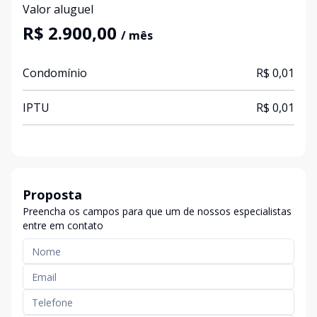
Valor aluguel
R$ 2.900,00
/ mês
Condomínio
R$ 0,01
IPTU
R$ 0,01
Proposta
Preencha os campos para que um de nossos especialistas
entre em contato