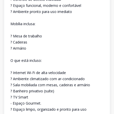
? Espaço funcional, moderno e confortável
? Ambiente pronto para uso imediato
Mobília inclusa:
? Mesa de trabalho
? Cadeiras
? Armário
O que está incluso:
? Internet Wi-Fi de alta velocidade
? Ambiente climatizado com ar-condicionado
? Sala mobiliada com mesas, cadeiras e armário
? Banheiro privativo (suíte)
? TV Smart
- Espaço Gourmet.
? Espaço limpo, organizado e pronto para uso