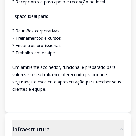
? Recepcionista para apoio e recepção no local
Espaço ideal para:
? Reuniões corporativas
? Treinamentos e cursos
? Encontros profissionais
? Trabalho em equipe
Um ambiente acolhedor, funcional e preparado para
valorizar o seu trabalho, oferecendo praticidade,
segurança e excelente apresentação para receber seus
clientes e equipe.
Infraestrutura